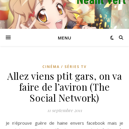
MENU
CINÉMA / SÉRIES TV
Allez viens ptit gars, on va
faire de l’aviron (The
Social Network)
11 septembre 2011
Je n'éprouve guère de haine envers facebook mais je