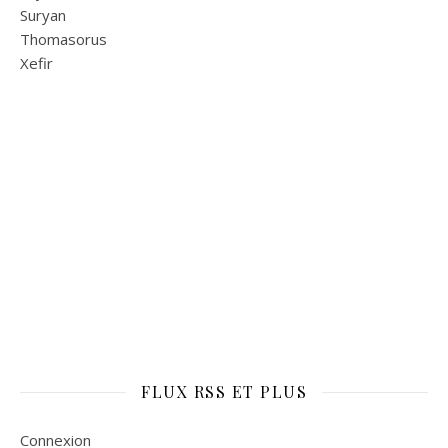
Suryan
Thomasorus
Xefir
FLUX RSS ET PLUS
Connexion