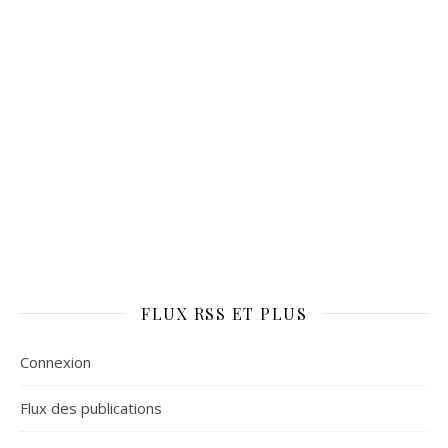
FLUX RSS ET PLUS
Connexion
Flux des publications