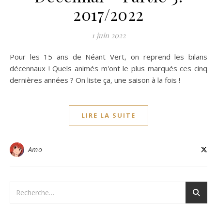
2017/2022
1 juin 2022
Pour les 15 ans de Néant Vert, on reprend les bilans
décennaux ! Quels animés m'ont le plus marqués ces cinq
dernières années ? On liste ça, une saison à la fois !
LIRE LA SUITE
Amo