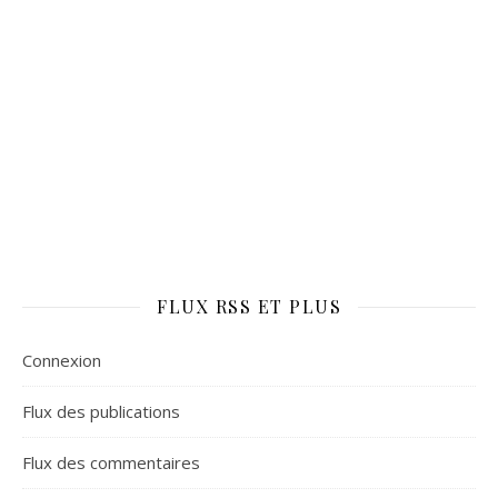
FLUX RSS ET PLUS
Connexion
Flux des publications
Flux des commentaires