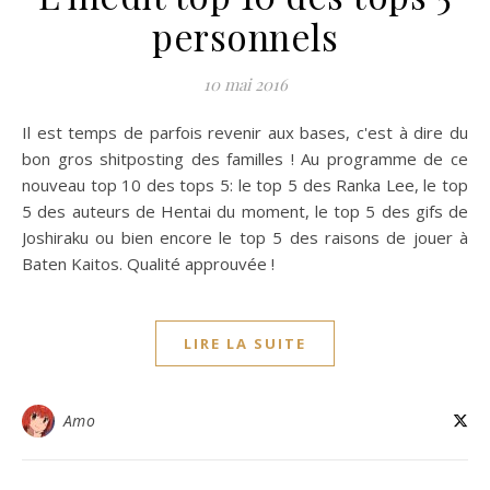
personnels
10 mai 2016
Il est temps de parfois revenir aux bases, c'est à dire du
bon gros shitposting des familles ! Au programme de ce
nouveau top 10 des tops 5: le top 5 des Ranka Lee, le top
5 des auteurs de Hentai du moment, le top 5 des gifs de
Joshiraku ou bien encore le top 5 des raisons de jouer à
Baten Kaitos. Qualité approuvée !
LIRE LA SUITE
Amo