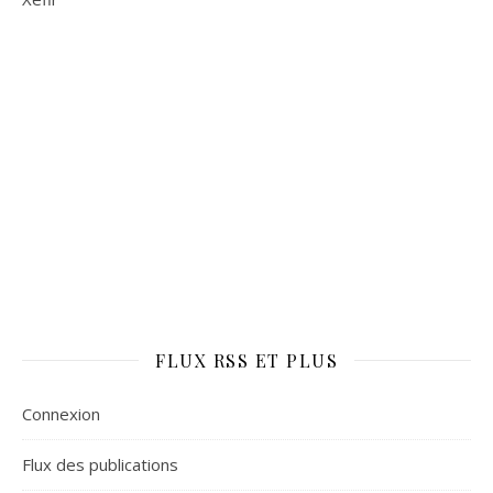
FLUX RSS ET PLUS
Connexion
Flux des publications