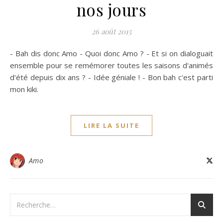
nos jours
26 août 2015
- Bah dis donc Amo - Quoi donc Amo ? - Et si on dialoguait
ensemble pour se remémorer toutes les saisons d'animés
d'été depuis dix ans ? - Idée géniale ! - Bon bah c'est parti
mon kiki.
LIRE LA SUITE
Amo