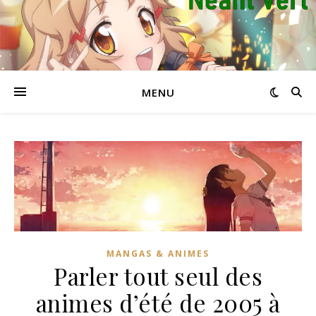
MENU
MANGAS & ANIMES
Parler tout seul des
animes d’été de 2005 à