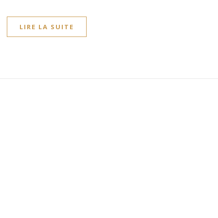
LIRE LA SUITE