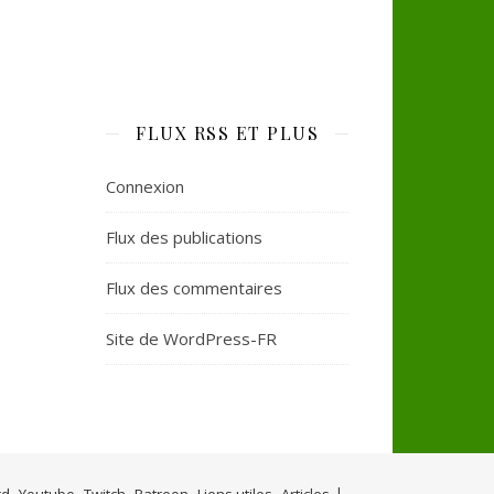
FLUX RSS ET PLUS
Connexion
Flux des publications
Flux des commentaires
Site de WordPress-FR