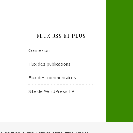
FLUX RSS ET PLUS
Connexion
Flux des publications
Flux des commentaires
Site de WordPress-FR