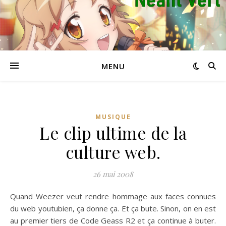
MENU
MUSIQUE
Le clip ultime de la
culture web.
26 mai 2008
Quand Weezer veut rendre hommage aux faces connues
du web youtubien, ça donne ça. Et ça bute. Sinon, on en est
au premier tiers de Code Geass R2 et ça continue à buter.