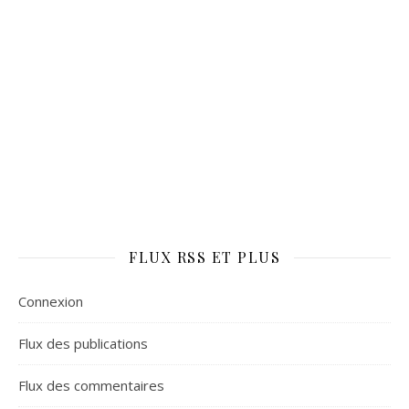
FLUX RSS ET PLUS
Connexion
Flux des publications
Flux des commentaires