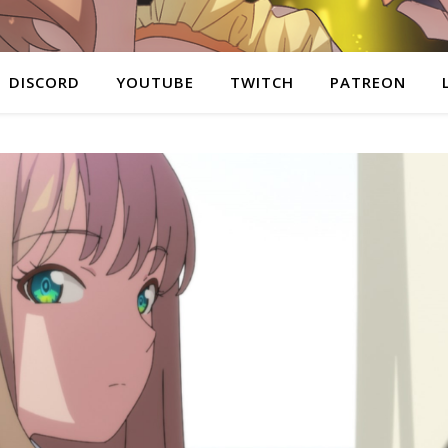
DISCORD
YOUTUBE
TWITCH
PATREON