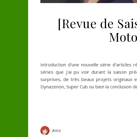
[Revue de Sai
Moto,
Introduction d'une nouvelle série d'articles
séries que j'ai pu voir durant la saison pr
surprises, de très beaux projets originaux
Dynazenon, Super Cub ou bien la conclusion d
Amo