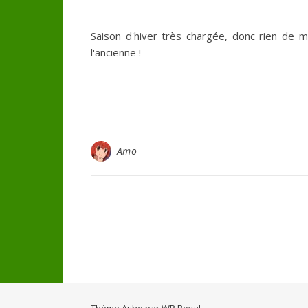
Saison d'hiver très chargée, donc rien de
l'ancienne !
Amo