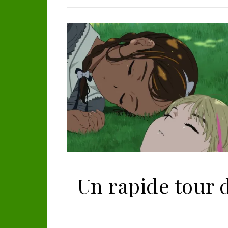
Un rapide tour 