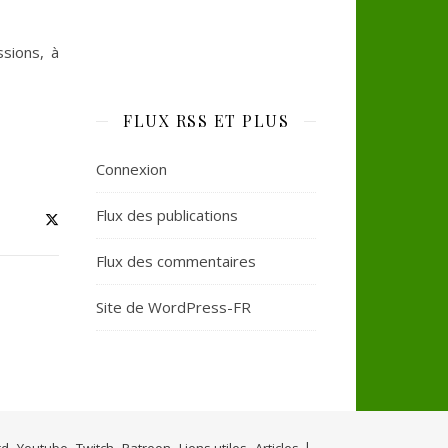
sions, à
FLUX RSS ET PLUS
Connexion
Flux des publications
Flux des commentaires
Site de WordPress-FR