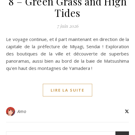
8 – Green Grass and High
Tides
7 juin 2026
Le voyage continue, et il part maintenant en direction de la
capitale de la préfecture de Miyagi, Sendai ! Exploration
des boutiques de la ville et découverte de superbes
panoramas, aussi bien au bord de la baie de Matsushima
qu'en haut des montagnes de Yamadera !
LIRE LA SUITE
Amo