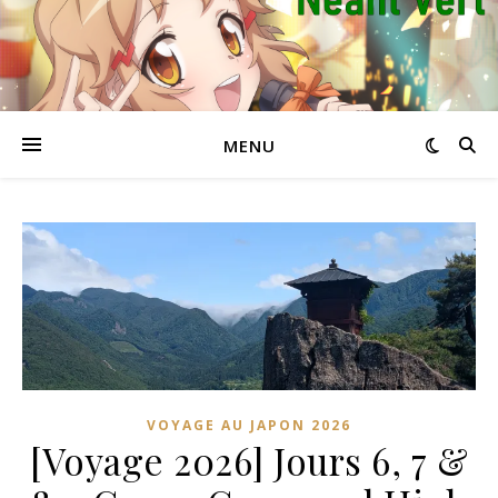
MENU
VOYAGE AU JAPON 2026
[Voyage 2026] Jours 6, 7 &