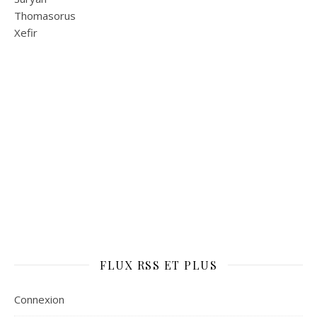
Thomasorus
Xefir
FLUX RSS ET PLUS
Connexion