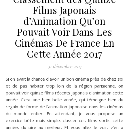
Films Japonais
d’Animation Qu’on
Pouvait Voir Dans Les
Cinémas De France En
Cette Année 2017
31 décembre 2017
Si on avait la chance d'avoir un bon cinéma près de chez soi
et de pas habiter trop loin de la région parisienne, on
pouvait voir quinze films récents japonais d'animation cette
année. C'est une bien belle année, qui témoigne bien du
regain de forme de l'animation japonaise dans les cinémas
du monde entier. En attendant, je vous propose un
exercice bête mais simple: classer ces films sortis cette
année, du pire au meilleur. Et vous allez le voir, y'en a