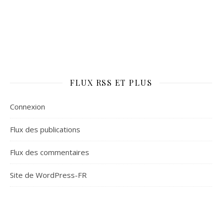
FLUX RSS ET PLUS
Connexion
Flux des publications
Flux des commentaires
Site de WordPress-FR