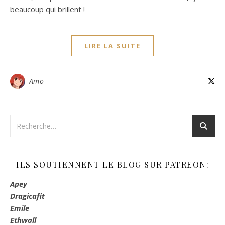
beaucoup qui brillent !
LIRE LA SUITE
Amo
ILS SOUTIENNENT LE BLOG SUR PATREON:
Apey
Dragicafit
Emile
Ethwall