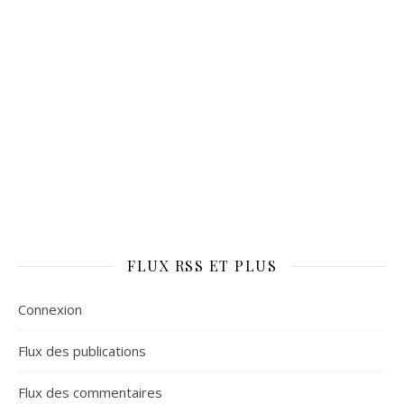
FLUX RSS ET PLUS
Connexion
Flux des publications
Flux des commentaires