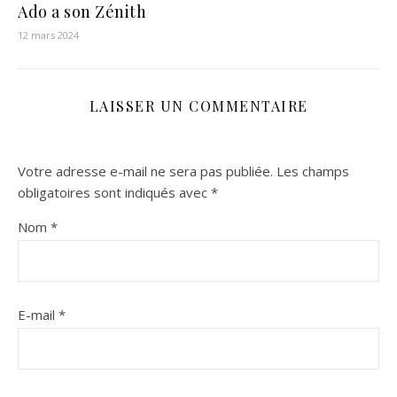
Ado a son Zénith
12 mars 2024
LAISSER UN COMMENTAIRE
Votre adresse e-mail ne sera pas publiée.
Les champs
obligatoires sont indiqués avec
*
Nom
*
E-mail
*