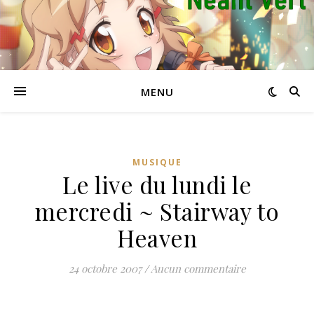
MENU
MUSIQUE
Le live du lundi le
mercredi ~ Stairway to
Heaven
24 octobre 2007
/
Aucun commentaire