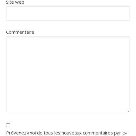
Site web
Commentaire
Prévenez-moi de tous les nouveaux commentaires par e-