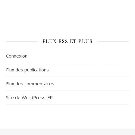
FLUX RSS ET PLUS
Connexion
Flux des publications
Flux des commentaires
Site de WordPress-FR