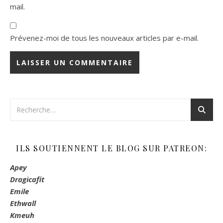
mail.
Prévenez-moi de tous les nouveaux articles par e-mail.
ILS SOUTIENNENT LE BLOG SUR PATREON:
Apey
Dragicafit
Emile
Ethwall
Kmeuh