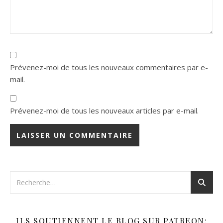
Prévenez-moi de tous les nouveaux commentaires par e-
mail.
Prévenez-moi de tous les nouveaux articles par e-mail.
ILS SOUTIENNENT LE BLOG SUR PATREON: