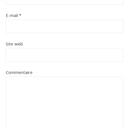
E-mail
*
Site web
Commentaire