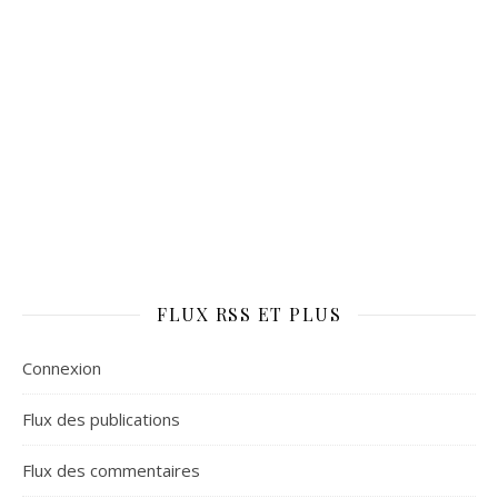
FLUX RSS ET PLUS
Connexion
Flux des publications
Flux des commentaires