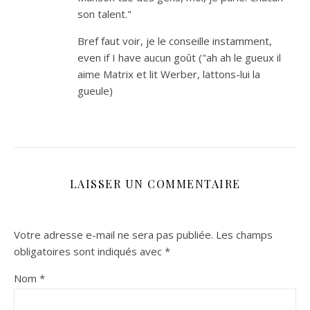
son talent."
Bref faut voir, je le conseille instamment,
even if I have aucun goût ("ah ah le gueux il
aime Matrix et lit Werber, lattons-lui la
gueule)
LAISSER UN COMMENTAIRE
Votre adresse e-mail ne sera pas publiée.
Les champs
obligatoires sont indiqués avec
*
Nom
*