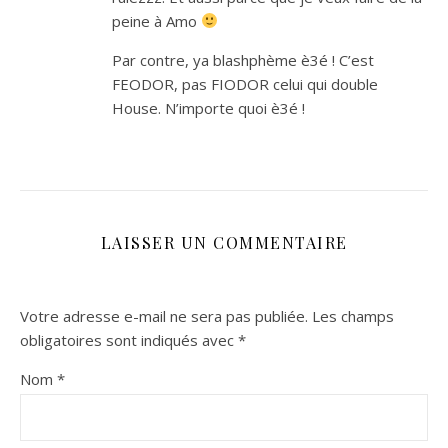
peine à Amo
Par contre, ya blashphème è3é ! C’est
FEODOR, pas FIODOR celui qui double
House. N’importe quoi è3é !
LAISSER UN COMMENTAIRE
Votre adresse e-mail ne sera pas publiée.
Les champs
obligatoires sont indiqués avec
*
Nom
*