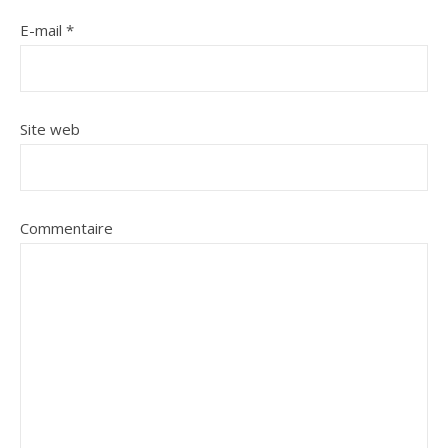
E-mail
*
Site web
Commentaire