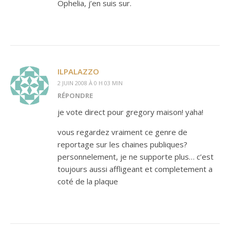
Ophelia, j’en suis sur.
ILPALAZZO
2 JUIN 2008 À 0 H 03 MIN
RÉPONDRE
je vote direct pour gregory maison! yaha!
vous regardez vraiment ce genre de
reportage sur les chaines publiques?
personnelement, je ne supporte plus… c’est
toujours aussi affligeant et completement a
coté de la plaque