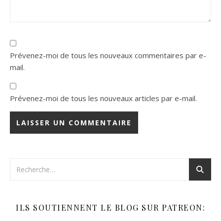
Prévenez-moi de tous les nouveaux commentaires par e-
mail.
Prévenez-moi de tous les nouveaux articles par e-mail.
ILS SOUTIENNENT LE BLOG SUR PATREON: