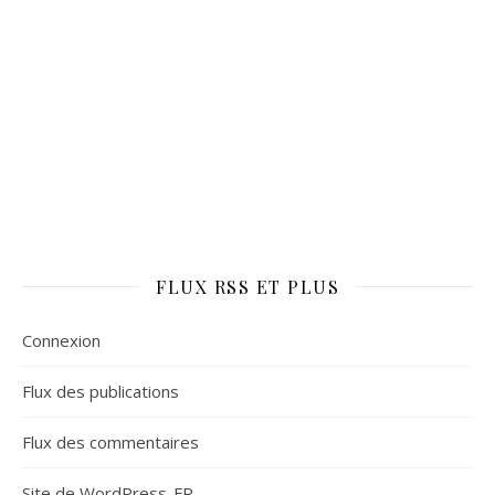
FLUX RSS ET PLUS
Connexion
Flux des publications
Flux des commentaires
Site de WordPress-FR