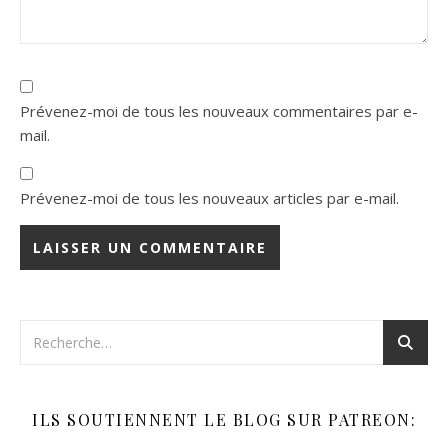
Prévenez-moi de tous les nouveaux commentaires par e-
mail.
Prévenez-moi de tous les nouveaux articles par e-mail.
ILS SOUTIENNENT LE BLOG SUR PATREON: