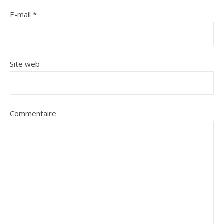
E-mail
*
Site web
Commentaire