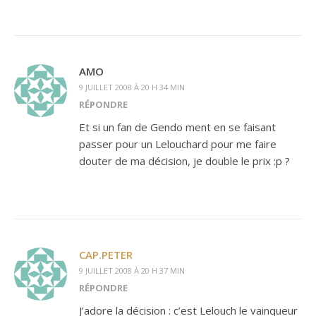
AMO
9 JUILLET 2008 À 20 H 34 MIN
RÉPONDRE
Et si un fan de Gendo ment en se faisant
passer pour un Lelouchard pour me faire
douter de ma décision, je double le prix :p ?
CAP.PETER
9 JUILLET 2008 À 20 H 37 MIN
RÉPONDRE
J’adore la décision : c’est Lelouch le vainqueur