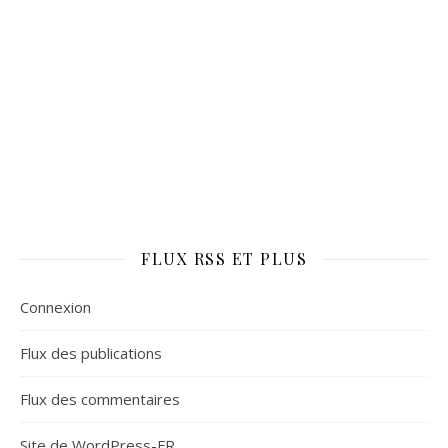
FLUX RSS ET PLUS
Connexion
Flux des publications
Flux des commentaires
Site de WordPress-FR