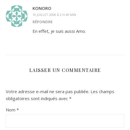
KONORO
10 JUILLET 2008 À 2 H 49 MIN
RÉPONDRE
En effet, je suis aussi Amo.
LAISSER UN COMMENTAIRE
Votre adresse e-mail ne sera pas publiée.
Les champs
obligatoires sont indiqués avec
*
Nom
*