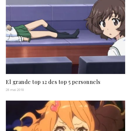
El grande top 12 des top 5 personnels
28 mai 2018