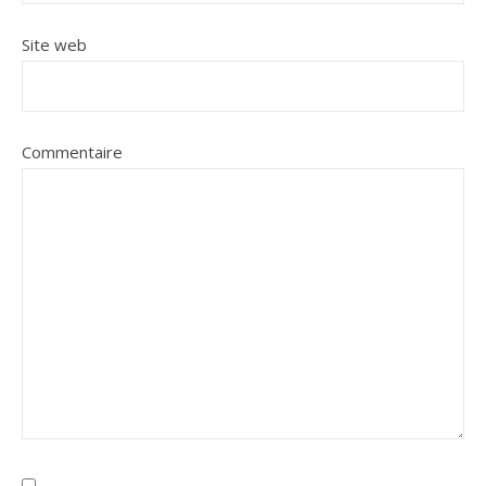
Site web
Commentaire