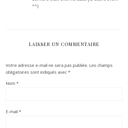
^^)
LAISSER UN COMMENTAIRE
Votre adresse e-mail ne sera pas publiée.
Les champs
obligatoires sont indiqués avec
*
Nom
*
E-mail
*