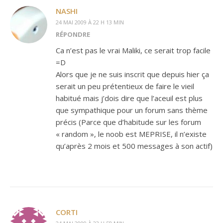
NASHI
24 MAI 2009 À 22 H 13 MIN
RÉPONDRE
Ca n’est pas le vrai Maliki, ce serait trop facile
=D
Alors que je ne suis inscrit que depuis hier ça
serait un peu prétentieux de faire le vieil
habitué mais j’dois dire que l’aceuil est plus
que sympathique pour un forum sans thème
précis (Parce que d’habitude sur les forum
« random », le noob est MEPRISE, il n’existe
qu’après 2 mois et 500 messages à son actif)
CORTI