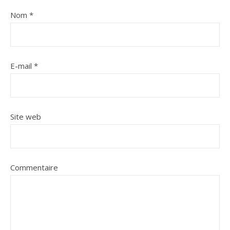
Nom
*
E-mail
*
Site web
Commentaire