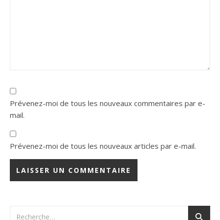
Prévenez-moi de tous les nouveaux commentaires par e-
mail.
Prévenez-moi de tous les nouveaux articles par e-mail.