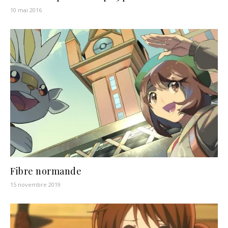
10 mai 2016
Fibre normande
15 novembre 2019