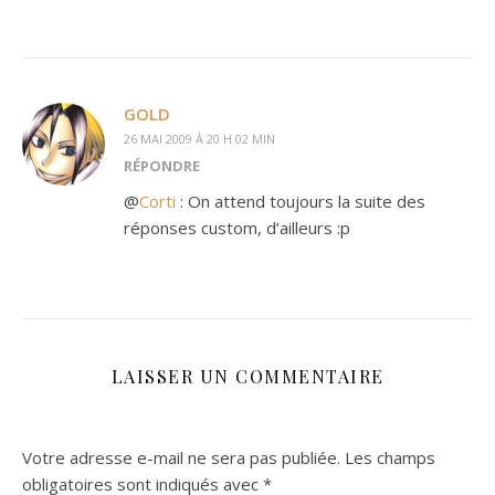
GOLD
26 MAI 2009 À 20 H 02 MIN
RÉPONDRE
@
Corti
: On attend toujours la suite des
réponses custom, d’ailleurs :p
LAISSER UN COMMENTAIRE
Votre adresse e-mail ne sera pas publiée.
Les champs
obligatoires sont indiqués avec
*