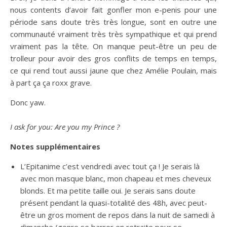
nous contents d’avoir fait gonfler mon e-penis pour une
période sans doute très très longue, sont en outre une
communauté vraiment très très sympathique et qui prend
vraiment pas la tête. On manque peut-être un peu de
trolleur pour avoir des gros conflits de temps en temps,
ce qui rend tout aussi jaune que chez Amélie Poulain, mais
à part ça ça roxx grave.
Donc yaw.
I ask for you: Are you my Prince ?
Notes supplémentaires
L’Epitanime c’est vendredi avec tout ça ! Je serais là
avec mon masque blanc, mon chapeau et mes cheveux
blonds. Et ma petite taille oui. Je serais sans doute
présent pendant la quasi-totalité des 48h, avec peut-
être un gros moment de repos dans la nuit de samedi à