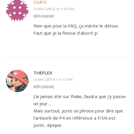
CORTI
25 MAI 2009 À 19 H 30 MIN
RÉPONDRE
Rien que pour la FAQ, ça mérite le détour.
Faut que je la finisse d’abord :p
THEFLEX
26 MAI 2009 À 1 H 47 MIN
RÉPONDRE
J’ai jamais été sur thalie, faudra que j’y passe
un jour…
Mais surtout, juste un phrase pour dire que
l’artwork de P4 en référence a F/SN est
juste…épique.