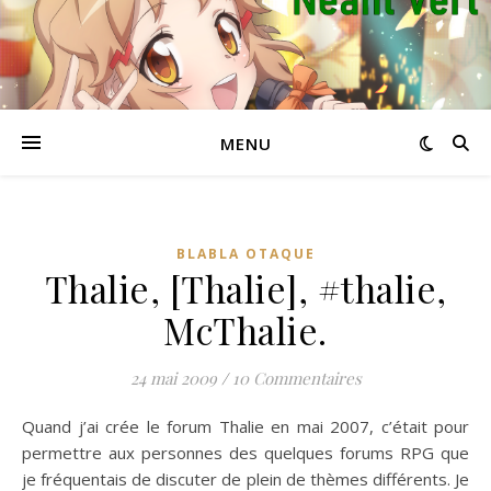
MENU
BLABLA OTAQUE
Thalie, [Thalie], #thalie,
McThalie.
24 mai 2009
/
10 Commentaires
Quand j’ai crée le forum Thalie en mai 2007, c’était pour
permettre aux personnes des quelques forums RPG que
je fréquentais de discuter de plein de thèmes différents. Je