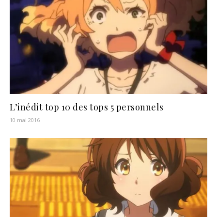
L’inédit top 10 des tops 5 personnels
10 mai 2016