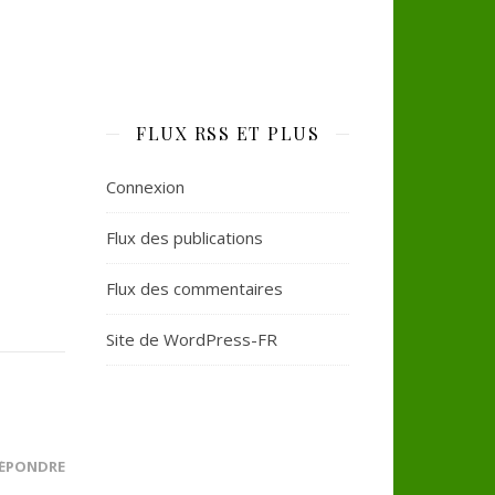
FLUX RSS ET PLUS
Connexion
Flux des publications
Flux des commentaires
Site de WordPress-FR
ÉPONDRE