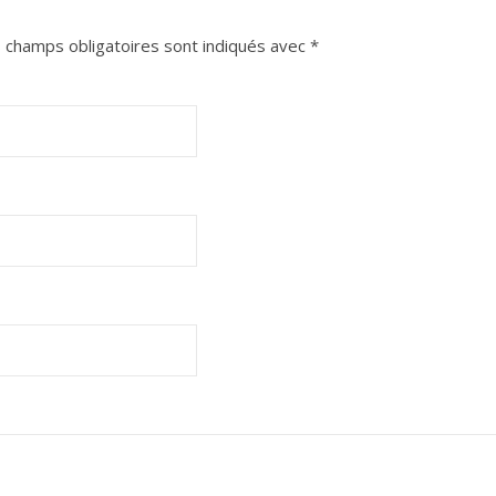
 champs obligatoires sont indiqués avec
*