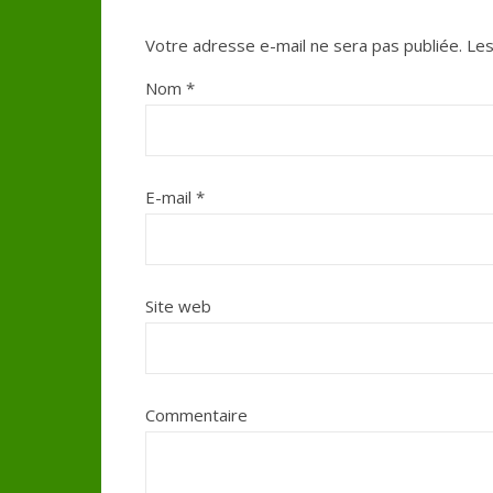
Votre adresse e-mail ne sera pas publiée.
Les
Nom
*
E-mail
*
Site web
Commentaire