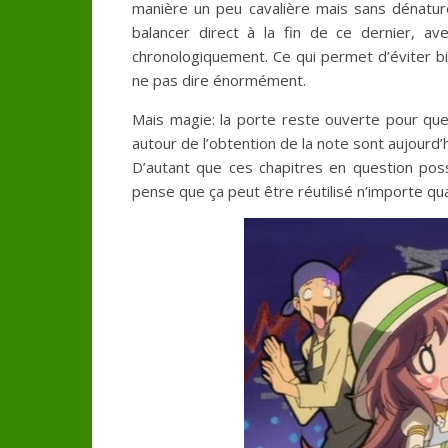
manière un peu cavalière mais sans dénature
balancer direct à la fin de ce dernier, av
chronologiquement. Ce qui permet d’éviter bi
ne pas dire énormément.
Mais magie: la porte reste ouverte pour que
autour de l’obtention de la note sont aujourd
D’autant que ces chapitres en question poss
pense que ça peut être réutilisé n’importe qua