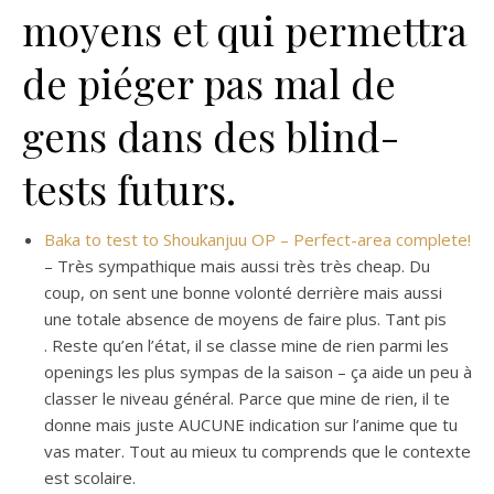
moyens et qui permettra
de piéger pas mal de
gens dans des blind-
tests futurs.
Baka to test to Shoukanjuu OP – Perfect-area complete!
– Très sympathique mais aussi très très cheap. Du
coup, on sent une bonne volonté derrière mais aussi
une totale absence de moyens de faire plus. Tant pis
. Reste qu’en l’état, il se classe mine de rien parmi les
openings les plus sympas de la saison – ça aide un peu à
classer le niveau général. Parce que mine de rien, il te
donne mais juste AUCUNE indication sur l’anime que tu
vas mater. Tout au mieux tu comprends que le contexte
est scolaire.