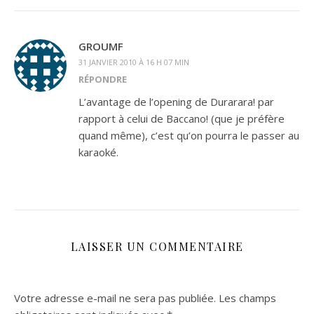
GROUMF
31 JANVIER 2010 À 16 H 07 MIN
RÉPONDRE
L’avantage de l’opening de Durarara! par
rapport à celui de Baccano! (que je préfère
quand même), c’est qu’on pourra le passer au
karaoké.
LAISSER UN COMMENTAIRE
Votre adresse e-mail ne sera pas publiée.
Les champs