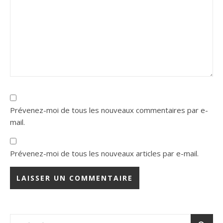
Prévenez-moi de tous les nouveaux commentaires par e-
mail.
Prévenez-moi de tous les nouveaux articles par e-mail.