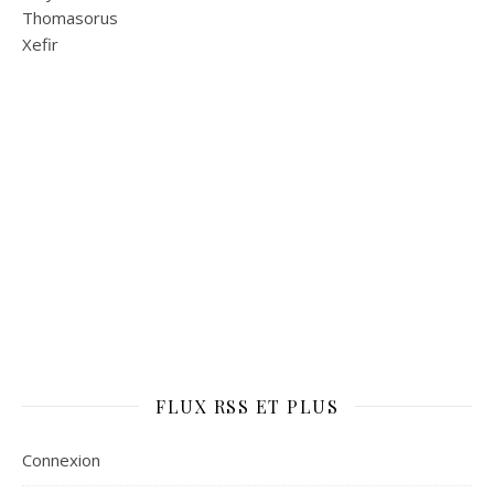
Thomasorus
Xefir
FLUX RSS ET PLUS
Connexion