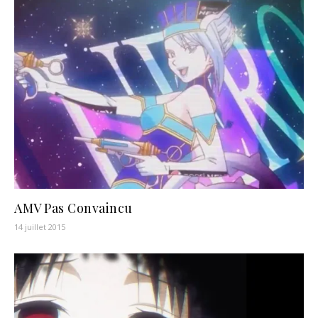
AMV Pas Convaincu
14 juillet 2015