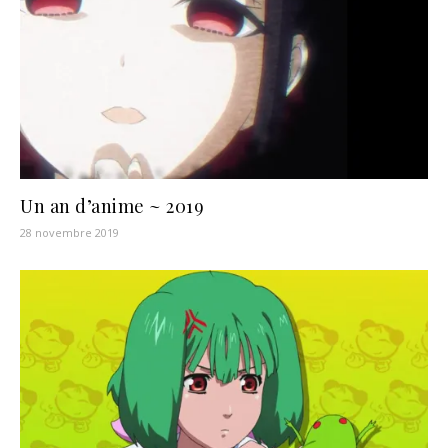
Un an d’anime ~ 2019
28 novembre 2019