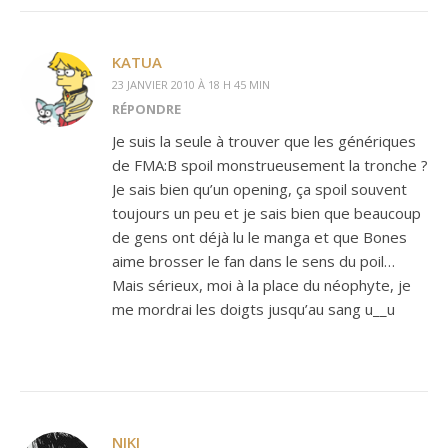
KATUA
23 JANVIER 2010 À 18 H 45 MIN
RÉPONDRE
Je suis la seule à trouver que les génériques
de FMA:B spoil monstrueusement la tronche ?
Je sais bien qu’un opening, ça spoil souvent
toujours un peu et je sais bien que beaucoup
de gens ont déjà lu le manga et que Bones
aime brosser le fan dans le sens du poil…
Mais sérieux, moi à la place du néophyte, je
me mordrai les doigts jusqu’au sang u__u
NIKI