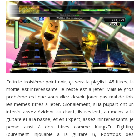
Enfin le troisième point noir, ça sera la playlist. 45 titres, la
moitié est intéressante: le reste est à jeter. Mais le gros
problème est que vous allez devoir jouer pas mal de fois
les mêmes titres à jeter. Globalement, si la plupart ont un
interêt assez évident au chant, ils restent, au moins à la
guitare et à la basse, et en Expert, assez inintéressants. Je
pense ainsi à des titres comme Kung-Fu Fighting
(purement injouable à la guitare !), Rooftops des