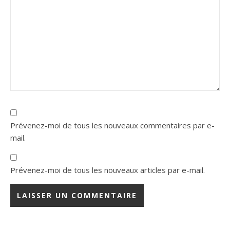
Prévenez-moi de tous les nouveaux commentaires par e-
mail.
Prévenez-moi de tous les nouveaux articles par e-mail.