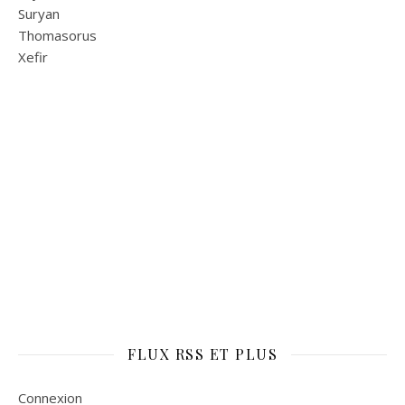
Suryan
Thomasorus
Xefir
FLUX RSS ET PLUS
Connexion