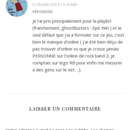
21 FÉVRIER 2010 À 1 H 35 MIN
RÉPONDRE
je l’ai pris principalement pour la playlist
(franchement, ghostBusters : Epic Win ) et le
seul défaut que j’ai a formuler sur ce jeu, c’est
bien le manque d’online ( j’ai été bien déçu de
pas trouver d’online vu que je croise jamais
PERSONNE sur l’online de rock band 2, je
comptais sur lego RB pour enfin me mesurer
a des gens sur le net …).
LAISSER UN COMMENTAIRE