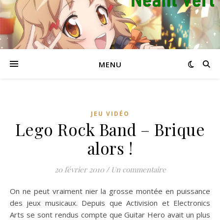
MENU
JEU VIDÉO
Lego Rock Band – Brique
alors !
20 février 2010
/
Un commentaire
On ne peut vraiment nier la grosse montée en puissance
des jeux musicaux. Depuis que Activision et Electronics
Arts se sont rendus compte que Guitar Hero avait un plus