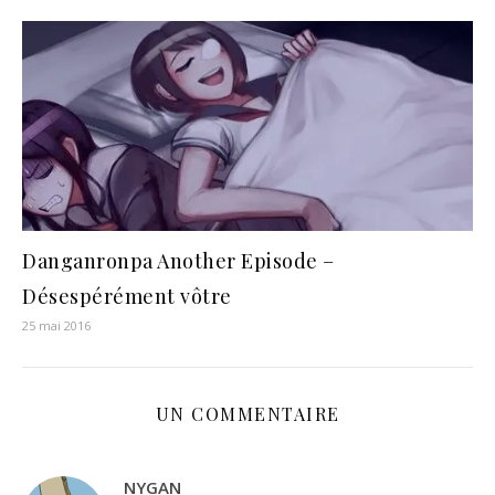
Danganronpa Another Episode –
Désespérément vôtre
25 mai 2016
UN COMMENTAIRE
NYGAN