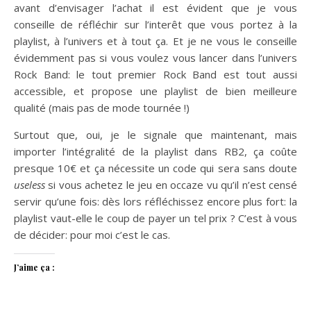
avant d’envisager l’achat il est évident que je vous
conseille de réfléchir sur l’interêt que vous portez à la
playlist, à l’univers et à tout ça. Et je ne vous le conseille
évidemment pas si vous voulez vous lancer dans l’univers
Rock Band: le tout premier Rock Band est tout aussi
accessible, et propose une playlist de bien meilleure
qualité (mais pas de mode tournée !)
Surtout que, oui, je le signale que maintenant, mais
importer l’intégralité de la playlist dans RB2, ça coûte
presque 10€ et ça nécessite un code qui sera sans doute
useless
si vous achetez le jeu en occaze vu qu’il n’est censé
servir qu’une fois: dès lors réfléchissez encore plus fort: la
playlist vaut-elle le coup de payer un tel prix ? C’est à vous
de décider: pour moi c’est le cas.
J’aime ça :