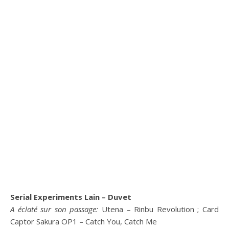
Serial Experiments Lain – Duvet
A éclaté sur son passage:
Utena – Rinbu Revolution ; Card
Captor Sakura OP1 – Catch You, Catch Me