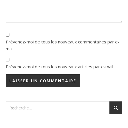
Prévenez-moi de tous les nouveaux commentaires par e-
mail.
Prévenez-moi de tous les nouveaux articles par e-mail.