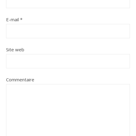
E-mail
*
Site web
Commentaire