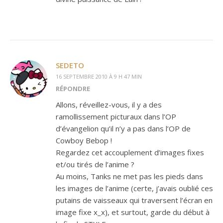
SEDETO
16 SEPTEMBRE 2010 À 9 H 47 MIN
RÉPONDRE
Allons, réveillez-vous, il y a des
ramollissement picturaux dans l’OP
d’évangelion qu’il n’y a pas dans l’OP de
Cowboy Bebop !
Regardez cet accouplement d’images fixes
et/ou tirés de l’anime ?
Au moins, Tanks ne met pas les pieds dans
les images de l’anime (certe, j’avais oublié ces
putains de vaisseaux qui traversent l’écran en
image fixe x_x), et surtout, garde du début à