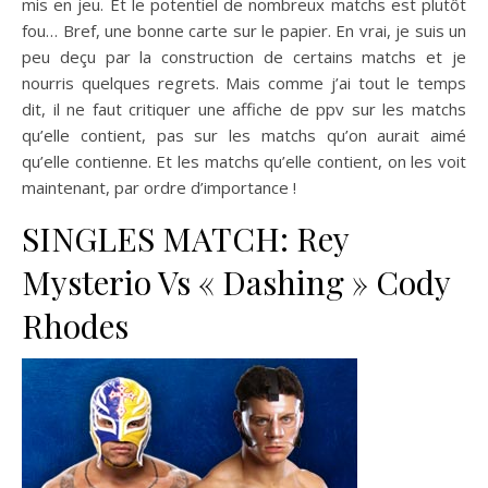
mis en jeu. Et le potentiel de nombreux matchs est plutôt
fou… Bref, une bonne carte sur le papier. En vrai, je suis un
peu deçu par la construction de certains matchs et je
nourris quelques regrets. Mais comme j’ai tout le temps
dit, il ne faut critiquer une affiche de ppv sur les matchs
qu’elle contient, pas sur les matchs qu’on aurait aimé
qu’elle contienne. Et les matchs qu’elle contient, on les voit
maintenant, par ordre d’importance !
SINGLES MATCH: Rey
Mysterio Vs « Dashing » Cody
Rhodes