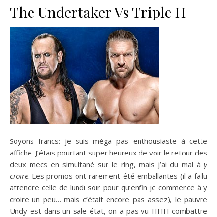
The Undertaker Vs Triple H
Soyons francs: je suis méga pas enthousiaste à cette
affiche. J’étais pourtant super heureux de voir le retour des
deux mecs en simultané sur le ring, mais j’ai du mal à
y
croire
. Les promos ont rarement été emballantes (il a fallu
attendre celle de lundi soir pour qu’enfin je commence à y
croire un peu… mais c’était encore pas assez), le pauvre
Undy est dans un sale état, on a pas vu HHH combattre