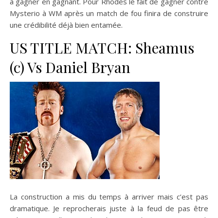
à gagner en gagnant. Pour Rhodes le fait de gagner contre
Mysterio à WM après un match de fou finira de construire
une crédibilité déjà bien entamée.
US TITLE MATCH: Sheamus
(c) Vs Daniel Bryan
La construction a mis du temps à arriver mais c’est pas
dramatique. Je reprocherais juste à la feud de pas être