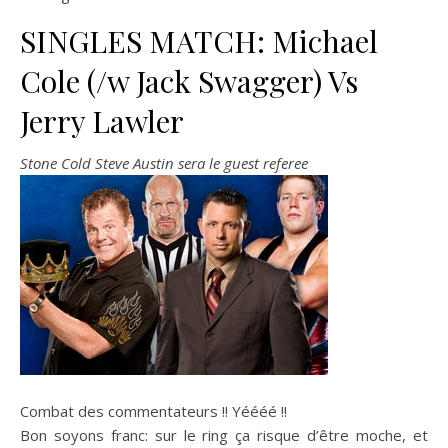
SINGLES MATCH: Michael
Cole (/w Jack Swagger) Vs
Jerry Lawler
Stone Cold Steve Austin sera le guest referee
Combat des commentateurs !! Yéééé !!
Bon soyons franc: sur le ring ça risque d’être moche, et