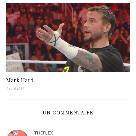
Mark Hard
7 avril 2017
UN COMMENTAIRE
THEFLEX