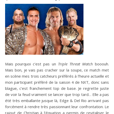
Mais pourquoi c’est pas un
Triple Threat Match
booouh.
Mais bon, je vais pas cracher sur la soupe, ce match met
en scène mes trois catcheurs préférés à l’heure actuelle et
mon participant préféré de la saison 4 de NXT, donc sans
blague, c’est franchement top de base. Je regrette juste
de voir la feud vraiment se lancer que trop tard… Elle a pas
été très emballante jusque là, Edge & Del Rio arrivant pas
forcément à rendre très passionnant leur confrontation. Le
rajout de Christian à l’équation a permis de revitaliser le