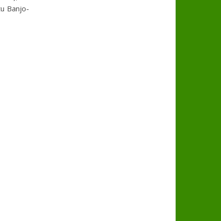
tu Banjo-