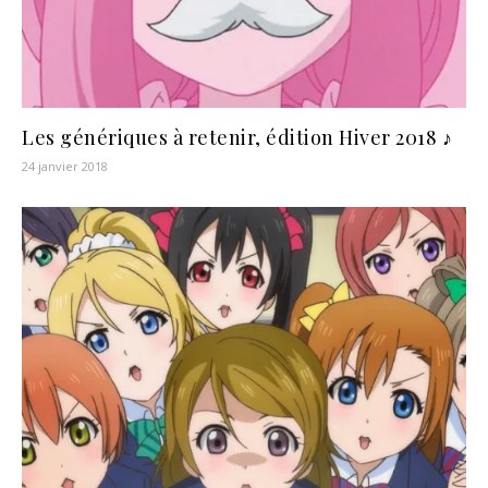
Les génériques à retenir, édition Hiver 2018 ♪
24 janvier 2018