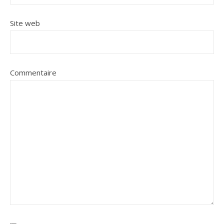
Site web
Commentaire