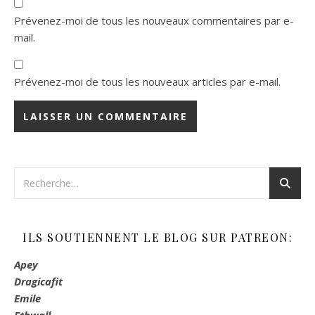
Prévenez-moi de tous les nouveaux commentaires par e-
mail.
Prévenez-moi de tous les nouveaux articles par e-mail.
ILS SOUTIENNENT LE BLOG SUR PATREON:
Apey
Dragicafit
Emile