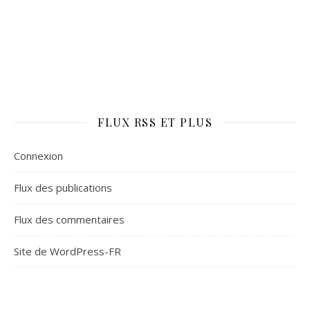
FLUX RSS ET PLUS
Connexion
Flux des publications
Flux des commentaires
Site de WordPress-FR