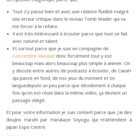
Tout s’y passe bien et avec une relative fluidité malgré
une erreur critique dans le niveau Tomb Wader qui va
me forcer à le refaire.
Il est très intéressant à écouter parce que tout se fait
avec naturel et talent.
Et surtout parce que je suis en compagnie de
Concombre Masqué
donc forcément tout y est
beaucoup mais alors beaucoup plus simple à animer. On
y discute entre autres de podcasts à écouter, de Canal+
qui passe en fond, de nos jeux du moment et on
languedepute un peu parce que décidement à chaque
fois qu’on est réuni dans la même vidéo, ça devient un
passage obligé.
Et pour votre information je suis content parce que j’ai des
doujins Haruhi par Harukaze Soyogu qui m’attendent à
Japan Expo Centre.