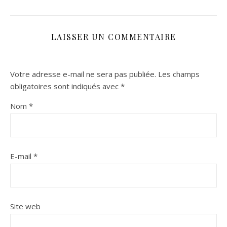
LAISSER UN COMMENTAIRE
Votre adresse e-mail ne sera pas publiée.
Les champs
obligatoires sont indiqués avec
*
Nom
*
E-mail
*
Site web