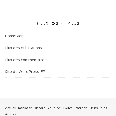
FLUX RSS ET PLUS
Connexion
Flux des publications
Flux des commentaires
Site de WordPress-FR
Accueil
Ranka.fr
Discord
Youtube
Twitch
Patreon
Liens utiles
Articles