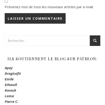
Prévenez-moi de tous les nouveaux articles par e-mail.
ILS SOUTIENNENT LE BLOG SUR PATREON:
Apey
Dragicafit
Emile
Ethwall
Kmeuh
Lama
Pierre C.