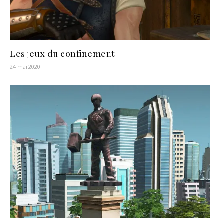
Les jeux du confinement
24 mai 2020