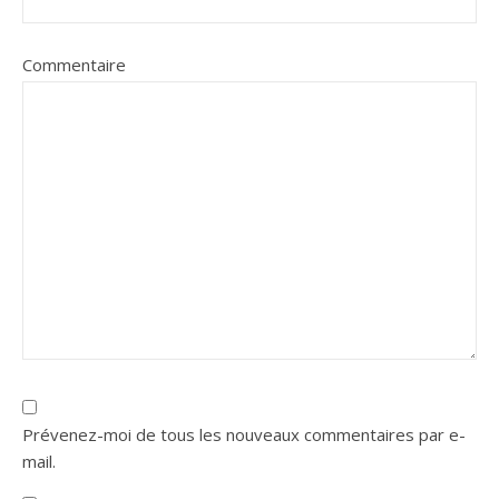
Commentaire
Prévenez-moi de tous les nouveaux commentaires par e-
mail.