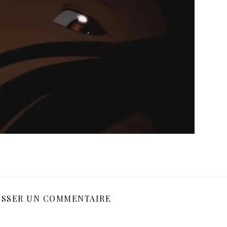
ISSER UN COMMENTAIRE