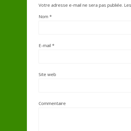
Votre adresse e-mail ne sera pas publiée.
Les
Nom
*
E-mail
*
Site web
Commentaire