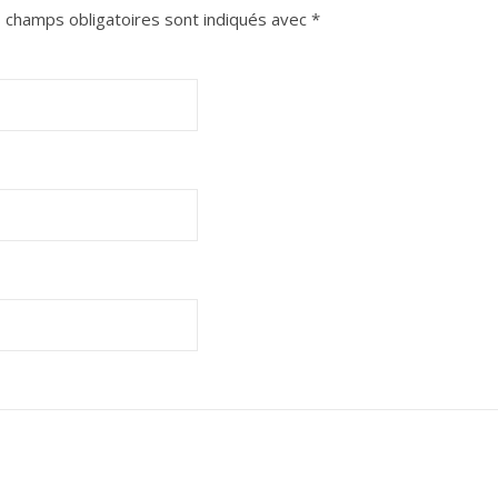
 champs obligatoires sont indiqués avec
*