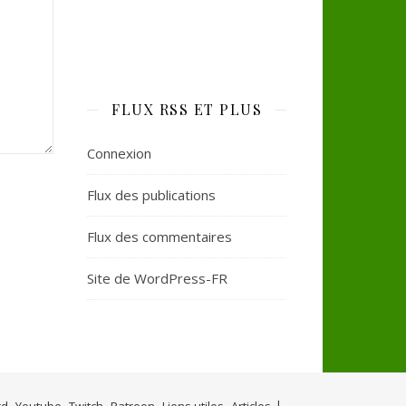
FLUX RSS ET PLUS
Connexion
Flux des publications
Flux des commentaires
Site de WordPress-FR