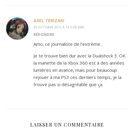
AXEL TERIZAKI
30 OCTOBRE 2013 À 14 H 08 MIN
RÉPONDRE
Amo, ce journaliste de l’extrème.
Je te trouve bien dur avec la Dualshock 3. OK
la manette de la Xbox 360 est à des années
lumières en avance, mais pour beaucoup
rejouer à ma PS3 ces derniers temps, je la
trouve pas si désagréable que ça.
LAISSER UN COMMENTAIRE