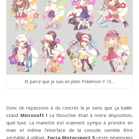
Et parce que je suis en plein Pokémon Y <3…
Donc ok repassons à du concret là je sens que ça baille:
stand
Microsoft !
La XboxOne était à notre disposition,
quel luxe. La manette est vraiment sympa à prendre en
main et même l’interface de la console semble être
agréable à utiliser.
Forza Motorsport 5
reste néanmoins