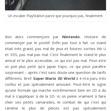
Un escalier PlayStation parce que pourquoi pas, finalement.
Bon alors commençons par
Nintendo.
Histoire de
commençer par le positif. Enfin pas tout à fait. Le stand
était très grand, pas mal de jeux et futures sorties Wii U
et 3DS, pas mal pas mal. C’est finalement le stand le plus
amical et le plus accessible, ce qui est pas mal. Peut-etre
un poil plus petit qu’a Japan Expo, ce qui peut paraître
surprenant – après c’est sans doute une question de tarifs
différents. Bref:
Super Mario 3D World
à 4 m’a paru très
confus et pas spécialement amusant. Peut-être le signe
qu’une formule qui marche extrêmement bien en 2D à du
mal à s’appliquer à de la 3D: ici on peine vraiment à faire
chier ses petits camarades, le combat de qui c’est qui
ramène le plus de pièces est pas spécialement