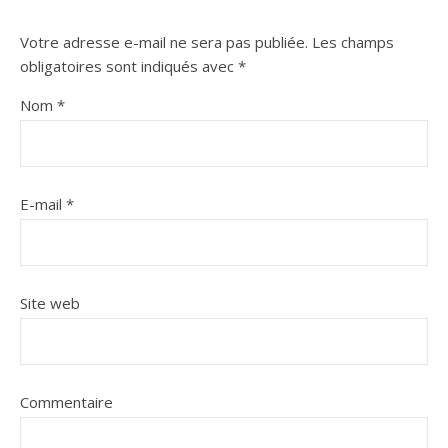
Votre adresse e-mail ne sera pas publiée.
Les champs
obligatoires sont indiqués avec
*
Nom
*
E-mail
*
Site web
Commentaire