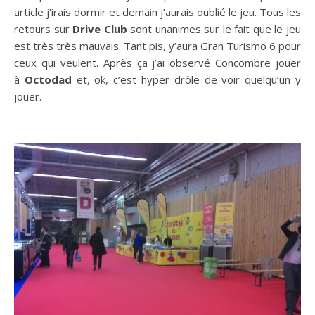
article j’irais dormir et demain j’aurais oublié le jeu. Tous les
retours sur
Drive Club
sont unanimes sur le fait que le jeu
est très très mauvais. Tant pis, y’aura Gran Turismo 6 pour
ceux qui veulent. Après ça j’ai observé Concombre jouer
à
Octodad
et, ok, c’est hyper drôle de voir quelqu’un y
jouer.