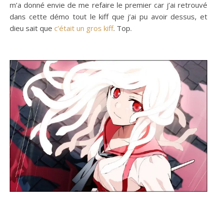
m’a donné envie de me refaire le premier car j’ai retrouvé
dans cette démo tout le kiff que j’ai pu avoir dessus, et
dieu sait que
c’était un gros kiff
. Top.