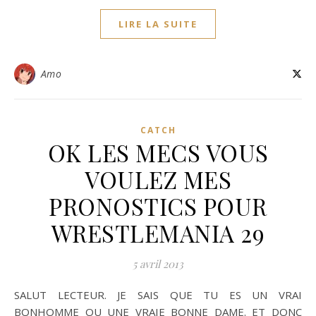
LIRE LA SUITE
Amo
CATCH
OK LES MECS VOUS
VOULEZ MES
PRONOSTICS POUR
WRESTLEMANIA 29
5 avril 2013
SALUT LECTEUR. JE SAIS QUE TU ES UN VRAI
BONHOMME OU UNE VRAIE BONNE DAME. ET DONC