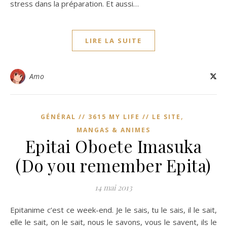
stress dans la préparation. Et aussi…
LIRE LA SUITE
Amo
,
GÉNÉRAL // 3615 MY LIFE // LE SITE
MANGAS & ANIMES
Epitai Oboete Imasuka
(Do you remember Epita)
14 mai 2013
Epitanime c’est ce week-end. Je le sais, tu le sais, il le sait,
elle le sait, on le sait, nous le savons, vous le savent, ils le