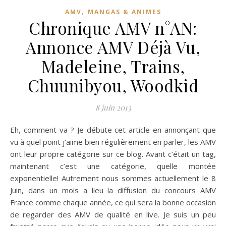
,
AMV
MANGAS & ANIMES
Chronique AMV n°AN:
Annonce AMV Déjà Vu,
Madeleine, Trains,
Chuunibyou, Woodkid
8 juin 2013
Eh, comment va ? Je débute cet article en annonçant que
vu à quel point j’aime bien régulièrement en parler, les AMV
ont leur propre catégorie sur ce blog. Avant c’était un tag,
maintenant c’est une catégorie, quelle montée
exponentielle! Autrement nous sommes actuellement le 8
Juin, dans un mois a lieu la diffusion du concours AMV
France comme chaque année, ce qui sera la bonne occasion
de regarder des AMV de qualité en live. Je suis un peu