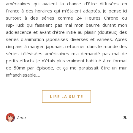
américaines qui avaient la chance d'être diffusées en
France à des horaires qui m'étaient adaptés. Je pense ici
surtout à des séries comme 24 Heures Chrono ou
Nip/Tuck qui faisaient pas mal mon beurre durant mon
adolescence et avant d'être initié au plaisir (douteux) des
séries d'animation japonaises diverses et variées. Après
cinq ans à manger japonais, retourner dans le monde des
séries télévisées américaines m'a demandé pas mal de
petits efforts. Je n'étais plus vraiment habitué à ce format
de 50mn par épisode, et ça me paraissait être un mur
infranchissable.…
LIRE LA SUITE
Amo