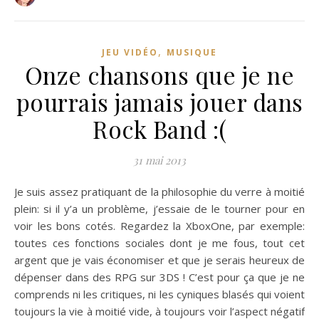
,
JEU VIDÉO
MUSIQUE
Onze chansons que je ne
pourrais jamais jouer dans
Rock Band :(
31 mai 2013
Je suis assez pratiquant de la philosophie du verre à moitié
plein: si il y’a un problème, j’essaie de le tourner pour en
voir les bons cotés. Regardez la XboxOne, par exemple:
toutes ces fonctions sociales dont je me fous, tout cet
argent que je vais économiser et que je serais heureux de
dépenser dans des RPG sur 3DS ! C’est pour ça que je ne
comprends ni les critiques, ni les cyniques blasés qui voient
toujours la vie à moitié vide, à toujours voir l’aspect négatif