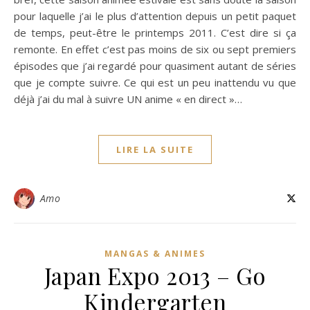
pour laquelle j’ai le plus d’attention depuis un petit paquet
de temps, peut-être le printemps 2011. C’est dire si ça
remonte. En effet c’est pas moins de six ou sept premiers
épisodes que j’ai regardé pour quasiment autant de séries
que je compte suivre. Ce qui est un peu inattendu vu que
déjà j’ai du mal à suivre UN anime « en direct »…
LIRE LA SUITE
Amo
MANGAS & ANIMES
Japan Expo 2013 – Go
Kindergarten