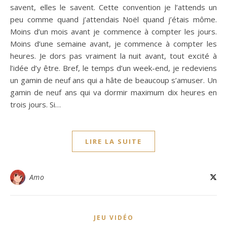
savent, elles le savent. Cette convention je l’attends un
peu comme quand j’attendais Noël quand j’étais môme.
Moins d’un mois avant je commence à compter les jours.
Moins d’une semaine avant, je commence à compter les
heures. Je dors pas vraiment la nuit avant, tout excité à
l’idée d’y être. Bref, le temps d’un week-end, je redeviens
un gamin de neuf ans qui a hâte de beaucoup s’amuser. Un
gamin de neuf ans qui va dormir maximum dix heures en
trois jours. Si…
LIRE LA SUITE
Amo
JEU VIDÉO