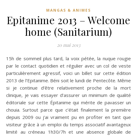
MANGAS & ANIMES
Epitanime 2013 – Welcome
home (Sanitarium)
20 mai 2013
15h de sommeil plus tard, la voix pétée, la nuque rougie
par le contact quotidien et régulier avec un col de veste
particulièrement agressif, voici un billet sur cette édition
2013 de l’Epitanime. Béni soit le lundi de Pentecôte. Même
si je continue d’être relativement proche de la mort
clinique, je vais essayer d’assurer un minimum de qualité
éditoriale sur cette Épitanime qui mérite de pavasser un
chouia. Surtout parce que c’était finalement la première
depuis 2009 ou j’ai vraiment pu en profiter en tant que
visiteur grâce à un emploi du temps associatif avantageux
limité au créneau 1h30/7h et une absence globale de