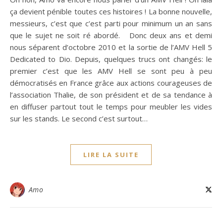
ça devient pénible toutes ces histoires ! La bonne nouvelle,
messieurs, c’est que c’est parti pour minimum un an sans
que le sujet ne soit ré abordé. Donc deux ans et demi
nous séparent d’octobre 2010 et la sortie de l’AMV Hell 5
Dedicated to Dio. Depuis, quelques trucs ont changés: le
premier c’est que les AMV Hell se sont peu à peu
démocratisés en France grâce aux actions courageuses de
l’association Thalie, de son président et de sa tendance à
en diffuser partout tout le temps pour meubler les vides
sur les stands. Le second c’est surtout…
LIRE LA SUITE
Amo