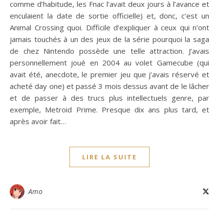
comme d’habitude, les Fnac l’avait deux jours à l’avance et
enculaient la date de sortie officielle) et, donc, c’est un
Animal Crossing quoi. Difficile d’expliquer à ceux qui n’ont
jamais touchés à un des jeux de la série pourquoi la saga
de chez Nintendo possède une telle attraction. J’avais
personnellement joué en 2004 au volet Gamecube (qui
avait été, anecdote, le premier jeu que j’avais réservé et
acheté day one) et passé 3 mois dessus avant de le lâcher
et de passer à des trucs plus intellectuels genre, par
exemple, Metroid Prime. Presque dix ans plus tard, et
après avoir fait…
LIRE LA SUITE
Amo