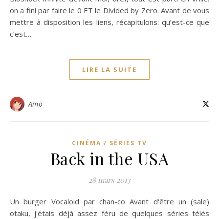
on a fini par faire le 0 ET le Divided by Zero. Avant de vous
mettre à disposition les liens, récapitulons: qu’est-ce que
c’est…
LIRE LA SUITE
Amo
CINÉMA / SÉRIES TV
Back in the USA
28 mars 2013
Un burger Vocaloid par chan-co Avant d'être un (sale)
otaku, j'étais déjà assez féru de quelques séries télés