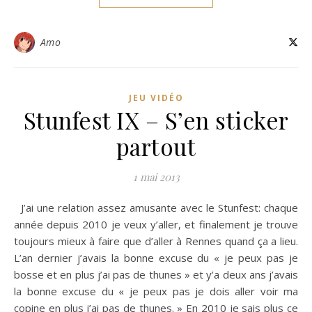
Amo
JEU VIDÉO
Stunfest IX – S’en sticker
partout
1 mai 2013
J’ai une relation assez amusante avec le Stunfest: chaque
année depuis 2010 je veux y’aller, et finalement je trouve
toujours mieux à faire que d’aller à Rennes quand ça a lieu.
L’an dernier j’avais la bonne excuse du « je peux pas je
bosse et en plus j’ai pas de thunes » et y’a deux ans j’avais
la bonne excuse du « je peux pas je dois aller voir ma
copine en plus j’ai pas de thunes. » En 2010 je sais plus ce