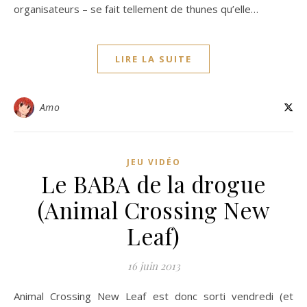
organisateurs – se fait tellement de thunes qu’elle…
LIRE LA SUITE
Amo
JEU VIDÉO
Le BABA de la drogue
(Animal Crossing New
Leaf)
16 juin 2013
Animal Crossing New Leaf est donc sorti vendredi (et