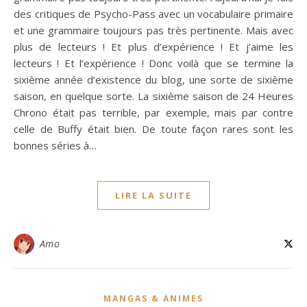
des critiques de Psycho-Pass avec un vocabulaire primaire
et une grammaire toujours pas très pertinente. Mais avec
plus de lecteurs ! Et plus d’expérience ! Et j’aime les
lecteurs ! Et l’expérience ! Donc voilà que se termine la
sixième année d’existence du blog, une sorte de sixième
saison, en quelque sorte. La sixième saison de 24 Heures
Chrono était pas terrible, par exemple, mais par contre
celle de Buffy était bien. De toute façon rares sont les
bonnes séries à…
LIRE LA SUITE
Amo
MANGAS & ANIMES