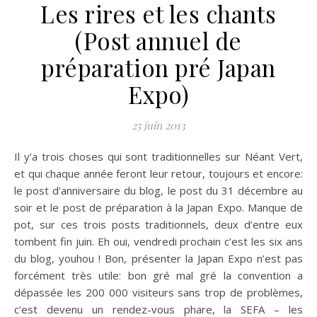
Les rires et les chants
(Post annuel de
préparation pré Japan
Expo)
25 juin 2013
Il y’a trois choses qui sont traditionnelles sur Néant Vert,
et qui chaque année feront leur retour, toujours et encore:
le post d’anniversaire du blog, le post du 31 décembre au
soir et le post de préparation à la Japan Expo. Manque de
pot, sur ces trois posts traditionnels, deux d’entre eux
tombent fin juin. Eh oui, vendredi prochain c’est les six ans
du blog, youhou ! Bon, présenter la Japan Expo n’est pas
forcément très utile: bon gré mal gré la convention a
dépassée les 200 000 visiteurs sans trop de problèmes,
c’est devenu un rendez-vous phare, la SEFA – les