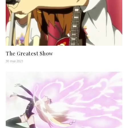
The Greatest Show
30 mai 2021