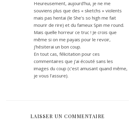
Heureusement, aujourd’hui, je ne me
souviens plus que des « sketchs » violents
mais pas hentai (le She’s so high me fait
mourir de rire) et du fameux Spin me round.
Mais quelle horreur ce truc ! Je crois que
même si on me payais pour le revoir,
j’hésiterai un bon coup.
En tout cas, félicitation pour ces
commentaires que j’ai écouté sans les
images du coup (c’est amusant quand même,
je vous l’assure).
LAISSER UN COMMENTAIRE