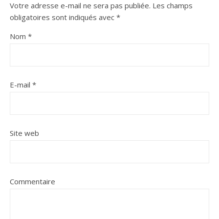
Votre adresse e-mail ne sera pas publiée.
Les champs
obligatoires sont indiqués avec
*
Nom
*
E-mail
*
Site web
Commentaire