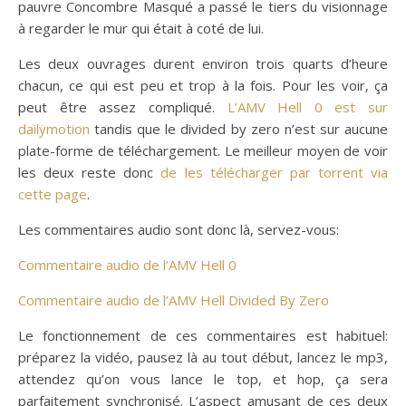
pauvre Concombre Masqué a passé le tiers du visionnage
à regarder le mur qui était à coté de lui.
Les deux ouvrages durent environ trois quarts d’heure
chacun, ce qui est peu et trop à la fois. Pour les voir, ça
peut être assez compliqué.
L’AMV Hell 0 est sur
dailymotion
tandis que le divided by zero n’est sur aucune
plate-forme de téléchargement. Le meilleur moyen de voir
les deux reste donc
de les télécharger par torrent via
cette page
.
Les commentaires audio sont donc là, servez-vous:
Commentaire audio de l’AMV Hell 0
Commentaire audio de l’AMV Hell Divided By Zero
Le fonctionnement de ces commentaires est habituel:
préparez la vidéo, pausez là au tout début, lancez le mp3,
attendez qu’on vous lance le top, et hop, ça sera
parfaitement synchronisé. L’aspect amusant de ces deux