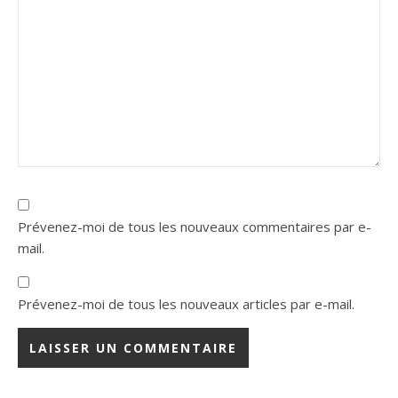
Prévenez-moi de tous les nouveaux commentaires par e-
mail.
Prévenez-moi de tous les nouveaux articles par e-mail.