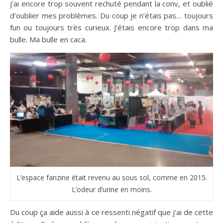
j’ai encore trop souvent rechuté pendant la conv, et oublié
d’oublier mes problèmes. Du coup je n’étais pas… toujours
fun ou toujours très curieux. J’étais encore trop dans ma
bulle. Ma bulle en caca.
L’espace fanzine était revenu au sous sol, comme en 2015.
L’odeur d’urine en moins.
Du coup ça aide aussi à ce ressenti négatif que j’ai de cette