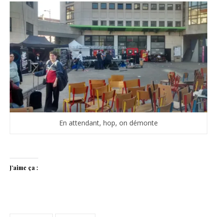
En attendant, hop, on démonte
J’aime ça :