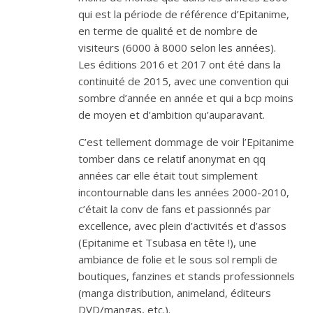
qui est la période de référence d’Epitanime,
en terme de qualité et de nombre de
visiteurs (6000 à 8000 selon les années).
Les éditions 2016 et 2017 ont été dans la
continuité de 2015, avec une convention qui
sombre d’année en année et qui a bcp moins
de moyen et d’ambition qu’auparavant.
C’est tellement dommage de voir l’Epitanime
tomber dans ce relatif anonymat en qq
années car elle était tout simplement
incontournable dans les années 2000-2010,
c’était la conv de fans et passionnés par
excellence, avec plein d’activités et d’assos
(Epitanime et Tsubasa en tête !), une
ambiance de folie et le sous sol rempli de
boutiques, fanzines et stands professionnels
(manga distribution, animeland, éditeurs
DVD/mangas, etc.).