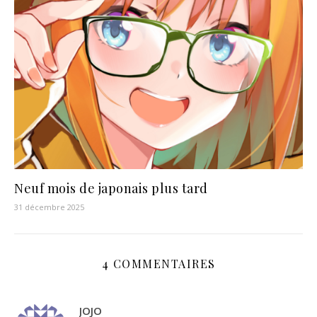
Neuf mois de japonais plus tard
31 décembre 2025
4 COMMENTAIRES
JOJO