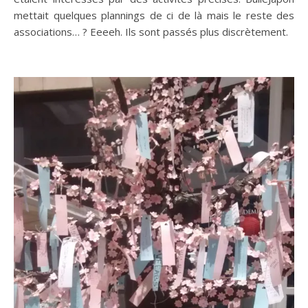
mettait quelques plannings de ci de là mais le reste des
associations… ? Eeeeh. Ils sont passés plus discrètement.