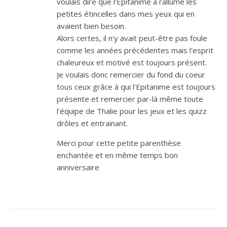
voulais dire que l'Epitanime a rallumé les
petites étincelles dans mes yeux qui en
avaient bien besoin.
Alors certes, il n'y avait peut-être pas foule
comme les années précédentes mais l'esprit
chaleureux et motivé est toujours présent.
Je voulais donc remercier du fond du coeur
tous ceux grâce à qui l'Epitanime est toujours
présente et remercier par-là même toute
l'équipe de Thalie pour les jeux et les quizz
drôles et entrainant.
Merci pour cette petite parenthèse
enchantée et en même temps bon
anniversaire