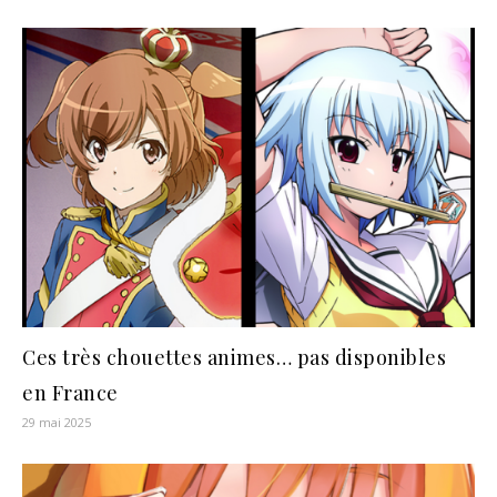
Ces très chouettes animes… pas disponibles
en France
29 mai 2025