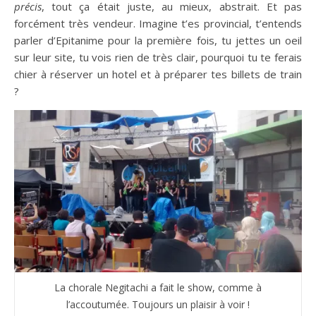
précis
, tout ça était juste, au mieux, abstrait. Et pas
forcément très vendeur. Imagine t’es provincial, t’entends
parler d’Epitanime pour la première fois, tu jettes un oeil
sur leur site, tu vois rien de très clair, pourquoi tu te ferais
chier à réserver un hotel et à préparer tes billets de train
?
La chorale Negitachi a fait le show, comme à
l’accoutumée. Toujours un plaisir à voir !