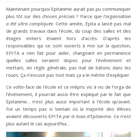
Maintenant pourquoi Epitanime aurait pas pu communiquer
plus tôt sur des choses
précises
? Parce que
l’organisation
a été ultra compliquée.
Cette année, Epita a lancé pas mal
de grands travaux dans l’école, du coup des salles et des
étages entiers étaient hors d’accès. D’après les
responsables qui se sont ouverts à moi sur la question,
EPITA a rien fait pour aider, changeant en permanence
quelles salles seraient dispos pour l’événement et
mettant, en règle générale, pas mal de bâtons dans les
roues. Ça n’excuse pas tout mais ça a le mérite d’expliquer.
Ce volte-face de l’école et ce mépris vis à vis de l’orga de
l’événement, il pourrait aussi être expliqué par le fait que
Epitanime… n’est plus aussi important à l’école qu’avant.
Fut un temps pas si lointain où la majorité des élèves
avaient découverts EPITA
par le biais d’Epitanime.
Ce n’est
plus autant le cas aujourd’hui…