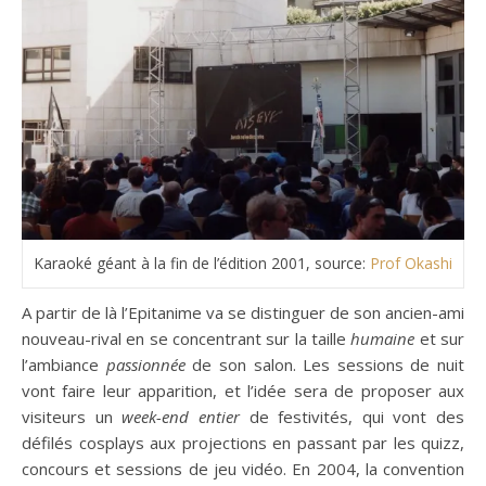
Karaoké géant à la fin de l’édition 2001, source:
Prof Okashi
A partir de là l’Epitanime va se distinguer de son ancien-ami
nouveau-rival en se concentrant sur la taille
humaine
et sur
l’ambiance
passionnée
de son salon. Les sessions de nuit
vont faire leur apparition, et l’idée sera de proposer aux
visiteurs un
week-end
entier
de festivités, qui vont des
défilés cosplays aux projections en passant par les quizz,
concours et sessions de jeu vidéo. En 2004, la convention