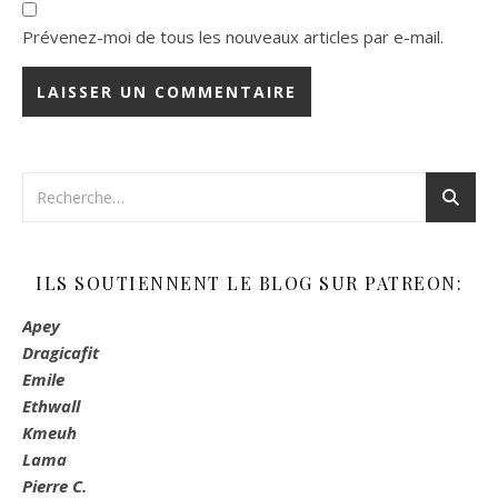
Prévenez-moi de tous les nouveaux articles par e-mail.
ILS SOUTIENNENT LE BLOG SUR PATREON:
Apey
Dragicafit
Emile
Ethwall
Kmeuh
Lama
Pierre C.