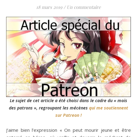
18 mars 2019
/
Un commentaire
Le sujet de cet article a été choisi dans le cadre du « mois
des patrons », regroupant les mécènes
qui me soutiennent
sur Patreon !
J’aime bien l’expression « On peut mourir jeune et être