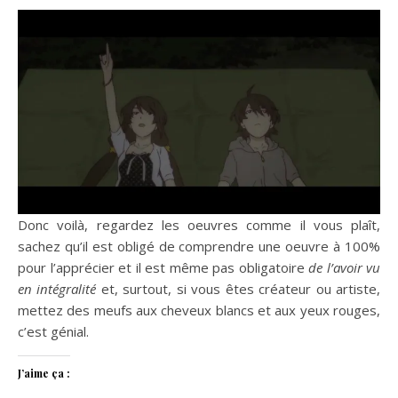
Donc voilà, regardez les oeuvres comme il vous plaît,
sachez qu’il est obligé de comprendre une oeuvre à 100%
pour l’apprécier et il est même pas obligatoire
de l’avoir vu
en intégralité
et, surtout, si vous êtes créateur ou artiste,
mettez des meufs aux cheveux blancs et aux yeux rouges,
c’est génial.
J’aime ça :