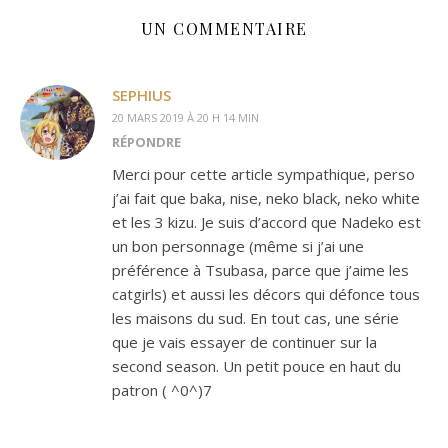
UN COMMENTAIRE
SEPHIUS
20 MARS 2019 À 20 H 14 MIN
RÉPONDRE
Merci pour cette article sympathique, perso
j’ai fait que baka, nise, neko black, neko white
et les 3 kizu. Je suis d’accord que Nadeko est
un bon personnage (même si j’ai une
préférence à Tsubasa, parce que j’aime les
catgirls) et aussi les décors qui défonce tous
les maisons du sud. En tout cas, une série
que je vais essayer de continuer sur la
second season. Un petit pouce en haut du
patron ( ^0^)7