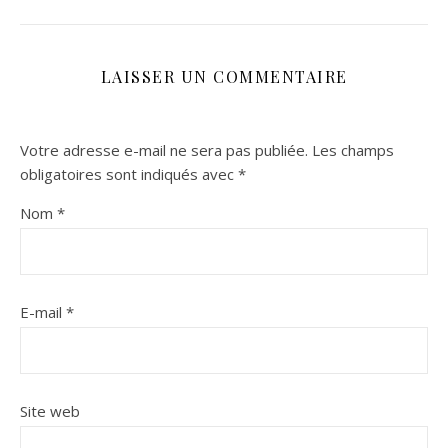
LAISSER UN COMMENTAIRE
Votre adresse e-mail ne sera pas publiée.
Les champs
obligatoires sont indiqués avec
*
Nom
*
E-mail
*
Site web