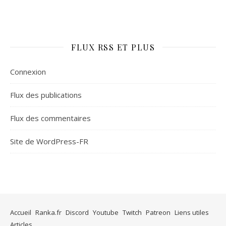
FLUX RSS ET PLUS
Connexion
Flux des publications
Flux des commentaires
Site de WordPress-FR
Accueil
Ranka.fr
Discord
Youtube
Twitch
Patreon
Liens utiles
Articles