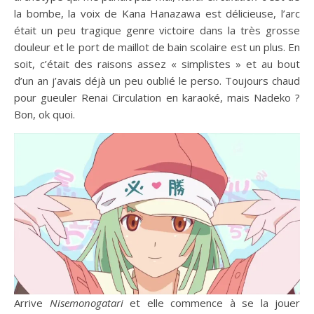
la bombe, la voix de Kana Hanazawa est délicieuse, l’arc
était un peu tragique genre victoire dans la très grosse
douleur et le port de maillot de bain scolaire est un plus. En
soit, c’était des raisons assez « simplistes » et au bout
d’un an j’avais déjà un peu oublié le perso. Toujours chaud
pour gueuler Renai Circulation en karaoké, mais Nadeko ?
Bon, ok quoi.
Arrive
Nisemonogatari
et elle commence à se la jouer