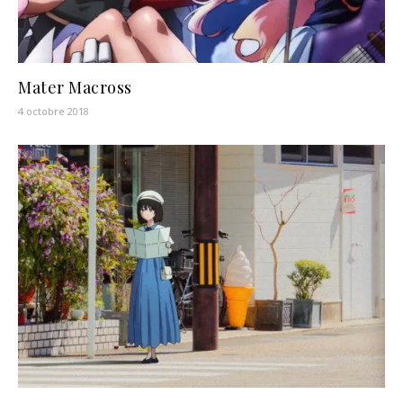
Mater Macross
4 octobre 2018