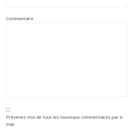
Commentaire
Prévenez-moi de tous les nouveaux commentaires par e-
mail.