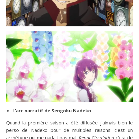
L’arc narratif de Sengoku Nadeko
Quand la première saison a été diffusée j’aimais bien le
perso de Nadeko pour de multiples raisons: c’est un
archétype qui me parlait pas mal,
Renai Circulation
c’est de