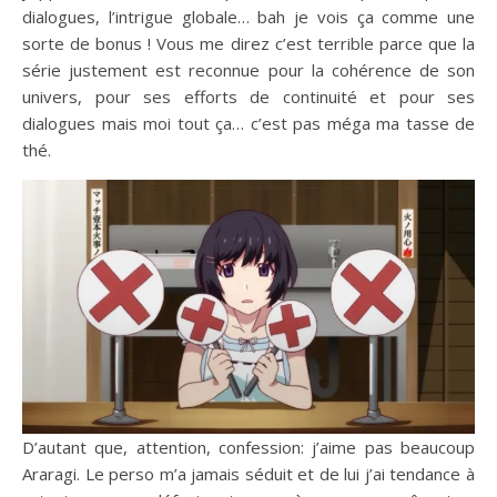
dialogues, l’intrigue globale… bah je vois ça comme une
sorte de bonus ! Vous me direz c’est terrible parce que la
série justement est reconnue pour la cohérence de son
univers, pour ses efforts de continuité et pour ses
dialogues mais moi tout ça… c’est pas méga ma tasse de
thé.
D’autant que, attention, confession: j’aime pas beaucoup
Araragi. Le perso m’a jamais séduit et de lui j’ai tendance à