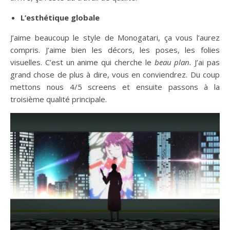
L’esthétique globale
J’aime beaucoup le style de Monogatari, ça vous l’aurez
compris. J’aime bien les décors, les poses, les folies
visuelles. C’est un anime qui cherche le
beau plan.
J’ai pas
grand chose de plus à dire, vous en conviendrez. Du coup
mettons nous 4/5 screens et ensuite passons à la
troisième qualité principale.