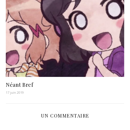
Néant Bref
17 juin 2019
UN COMMENTAIRE