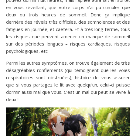
en vous réveillant, que votre corps n’ai pu cumuler que
deux ou trois heures de sommeil. Donc ça implique
derrière des réveils très difficiles, des somnolences et des
fatigues en journée, et caetera. Et à très long terme, tous
les risques que peuvent amener un manque de sommeil
sur des périodes longues – risques cardiaques, risques
psychologiques, etc.
Parmi les autres symptômes, on trouve également de très
désagréables ronflements (qui témoignent que les voies
respiratoires sont obstruées), histoire de vous assurer
que si vous partagez le lit avec quelqu’un, celui-ci puisse
dormir aussi mal que vous. C’est un mal qui peut se vivre à
deux !