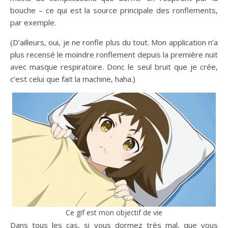
bouche – ce qui est la source principale des ronflements,
par exemple.
(D’ailleurs, oui, je ne ronfle plus du tout. Mon application n’a
plus recensé le moindre ronflement depuis la première nuit
avec masque respiratoire. Donc le seul bruit que je crée,
c’est celui que fait la machine, haha.)
Ce gif est mon objectif de vie
Dans tous les cas, si vous dormez très mal, que vous