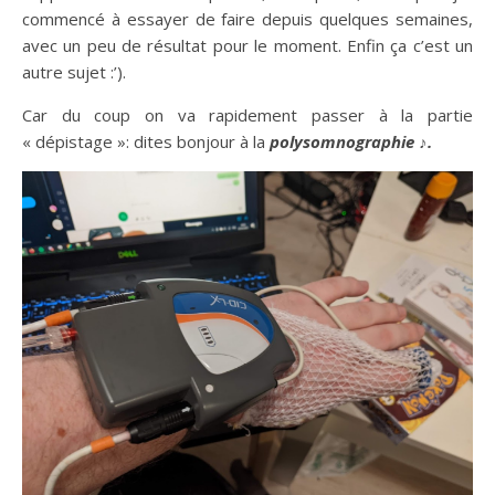
commencé à essayer de faire depuis quelques semaines,
avec un peu de résultat pour le moment. Enfin ça c’est un
autre sujet :’).
Car du coup on va rapidement passer à la partie
« dépistage »: dites bonjour à la
polysomnographie ♪.