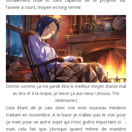
l’avenir à court, moyen et long terme.
Dormir comme ça me paraît être le meilleur moyen d’avoir mal
au dos et à la nuque, je laisse ça aux vieux ! (Azusa, The
Idolmaster)
Cela étant dit je vais donc voir mon nouveau médecin
traitant en novembre. A la base je n’allais pas le voir pour
1
ça mais pour un autre sujet qui n’est guère important ici
,
mais cela fait que j’évoque quand même de manière