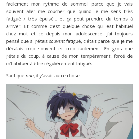
facilement mon rythme de sommeil parce que je vais
souvent aller me coucher que quand je me sens très
fatigué / très épuisé… et ça peut prendre du temps à
arriver. Et comme c’est quelque chose qui est habituel
chez moi, et ce depuis mon adolescence, j’ai toujours
pensé que si j’étais
souvent
fatigué, c’était parce que je me
décalais trop souvent et trop facilement. En gros que
j’étais du coup, à cause de mon tempérament, forcé de
m’habituer à être régulièrement fatigué.
Sauf que
non
, il y’avait autre chose.