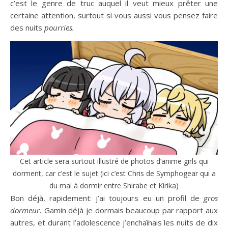
c’est le genre de truc auquel il veut mieux prêter une
certaine attention, surtout si vous aussi vous pensez faire
des nuits
pourries.
Cet article sera surtout illustré de photos d’anime girls qui
dorment, car c’est le sujet (ici c’est Chris de Symphogear qui a
du mal à dormir entre Shirabe et Kirika)
Bon déjà, rapidement: j’ai toujours eu un profil de
gros
dormeur.
Gamin déjà je dormais beaucoup par rapport aux
autres, et durant l’adolescence j’enchaînais les nuits de dix