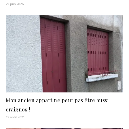
29 juin 2026
Mon ancien appart ne peut pas être aussi
craignos !
12 août 2021