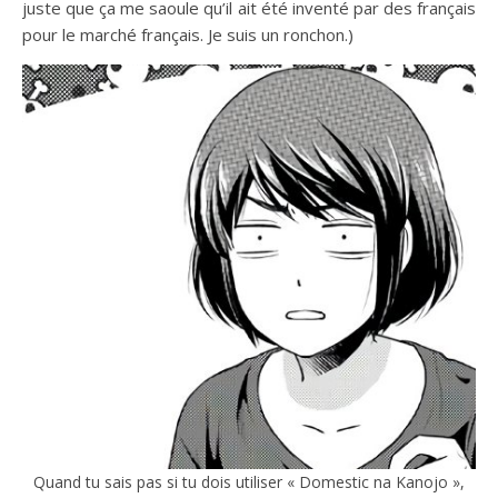
juste que ça me saoule qu’il ait été inventé par des français
pour le marché français. Je suis un ronchon.)
Quand tu sais pas si tu dois utiliser « Domestic na Kanojo »,