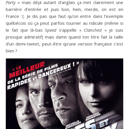
Party
» mais déjà autant d’anglais ça met clairement une
barrière d’entrée et puis bon, hein, merde, on est en
France :'(. Je dis pas que faut qu’on entre dans l’exemple
québécois où ça peut parfois tourner au ridicule (même si
le fait que là-bas
Speed
s’appelle «
Clanches!
» je suis
presque admiratif) mais damn quand ton titre fait la taille
d’un demi-tweet, peut-être qu’une version française c’est
bien ?