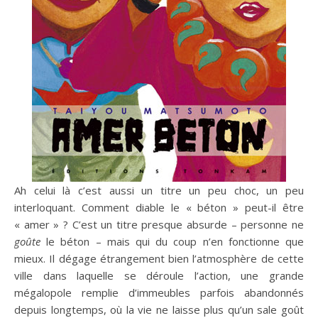
Ah celui là c’est aussi un titre un peu choc, un peu
interloquant. Comment diable le « béton » peut-il être
« amer » ? C’est un titre presque absurde – personne ne
goûte
le béton – mais qui du coup n’en fonctionne que
mieux. Il dégage étrangement bien l’atmosphère de cette
ville dans laquelle se déroule l’action, une grande
mégalopole remplie d’immeubles parfois abandonnés
depuis longtemps, où la vie ne laisse plus qu’un sale goût