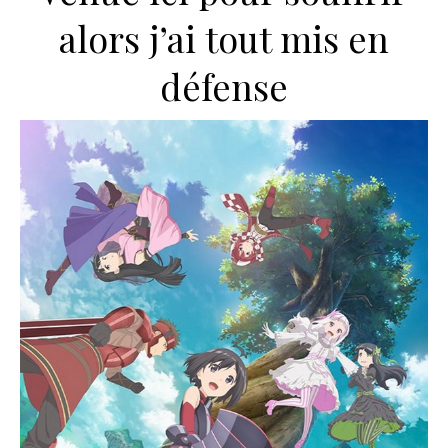
alors j’ai tout mis en
défense