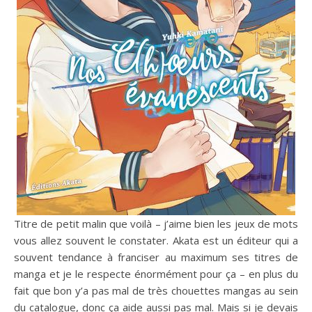
Titre de petit malin que voilà – j’aime bien les jeux de mots
vous allez souvent le constater. Akata est un éditeur qui a
souvent tendance à franciser au maximum ses titres de
manga et je le respecte énormément pour ça – en plus du
fait que bon y’a pas mal de très chouettes mangas au sein
du catalogue, donc ça aide aussi pas mal. Mais si je devais