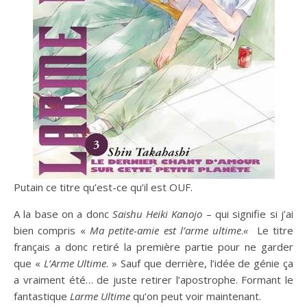
Putain ce titre qu’est-ce qu’il est OUF.
A la base on a donc
Saishu Heiki Kanojo
– qui signifie si j’ai
bien compris «
Ma petite-amie est l’arme ultime
.
«
Le titre
français a donc retiré la première partie pour ne garder
que «
L’Arme Ultime
. » Sauf que derrière, l’idée de génie ça
a vraiment été… de juste retirer l’apostrophe. Formant le
fantastique
Larme Ultime
qu’on peut voir maintenant.