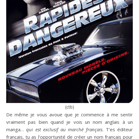
(ctb)
De même je vous avoue que je commence à me sentir
vraiment pas bien quand je vois un nom anglais à un
manga…
qui est exclusif au marché français.
T’es éditeur
français, tu as l’opportunité de créer un nom français pour