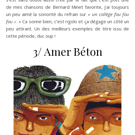
de mes chansons de Bernard Minet favorite, j’ai toujours
un peu aimé la sonorité du refrain sur «
un collège fou fou
fou ♪
. » Ca sonne bien, c’est rigolo et ça dégage un côté un
peu attirant. Un des meilleurs exemples de titre issu de
cette période, duc oup !
3/ Amer Béton