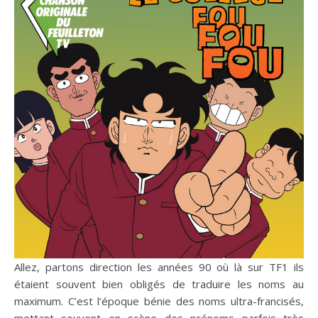
Allez, partons direction les années 90 où là sur TF1 ils
étaient souvent bien obligés de traduire les noms au
maximum. C’est l’époque bénie des noms ultra-francisés,