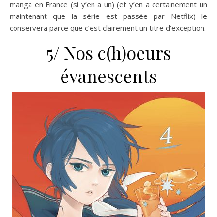
manga en France (si y’en a un) (et y’en a certainement un
maintenant que la série est passée par Netflix) le
conservera parce que c’est clairement un titre d’exception.
5/ Nos c(h)oeurs
évanescents