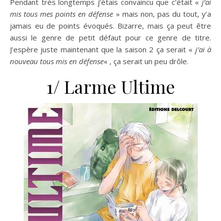
Pendant très longtemps j’étais convaincu que c’était «
j’ai
mis tous mes points en défense
» mais non, pas du tout, y’a
jamais eu de points évoqués. Bizarre, mais ça peut être
aussi le genre de petit défaut pour ce genre de titre.
J’espère juste maintenant que la saison 2 ça serait «
j’ai à
nouveau tous mis en défense
« , ça serait un peu drôle.
1/ Larme Ultime