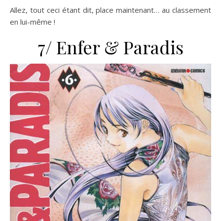
Allez, tout ceci étant dit, place maintenant… au classement
en lui-même !
7/ Enfer & Paradis