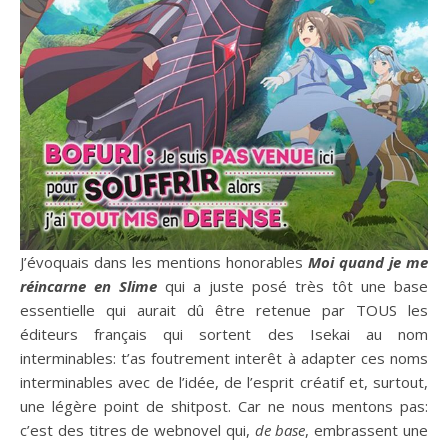
J’évoquais dans les mentions honorables
Moi quand je me
réincarne en Slime
qui a juste posé très tôt une base
essentielle qui aurait dû être retenue par TOUS les
éditeurs français qui sortent des Isekai au nom
interminables: t’as foutrement interêt à adapter ces noms
interminables avec de l’idée, de l’esprit créatif et, surtout,
une légère point de shitpost. Car ne nous mentons pas:
c’est des titres de webnovel qui,
de base
, embrassent une