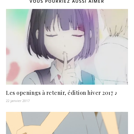
VOUS POURRIEZ AUSSI AIMER
Les openings à retenir, édition hiver 2017 ♪
22 janvier 2017