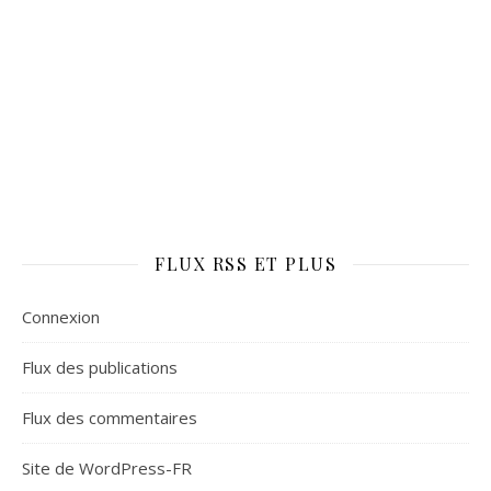
FLUX RSS ET PLUS
Connexion
Flux des publications
Flux des commentaires
Site de WordPress-FR