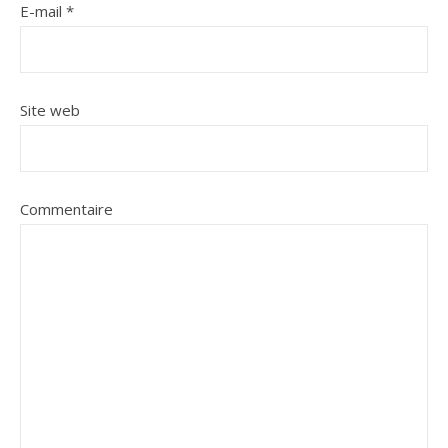
E-mail
*
Site web
Commentaire