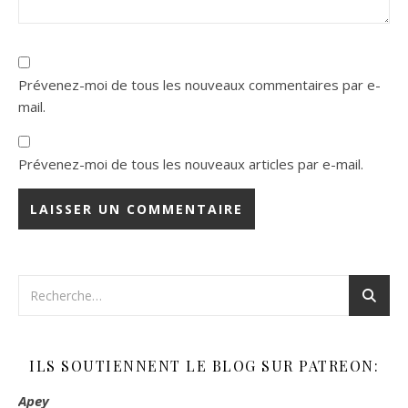
Prévenez-moi de tous les nouveaux commentaires par e-
mail.
Prévenez-moi de tous les nouveaux articles par e-mail.
ILS SOUTIENNENT LE BLOG SUR PATREON:
Apey