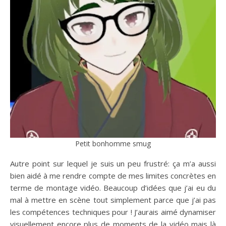
Petit bonhomme smug
Autre point sur lequel je suis un peu frustré: ça m’a aussi
bien aidé à me rendre compte de mes limites concrètes en
terme de montage vidéo. Beaucoup d’idées que j’ai eu du
mal à mettre en scène tout simplement parce que j’ai pas
les compétences techniques pour ! J’aurais aimé dynamiser
visuellement encore plus de moments de la vidéo mais là