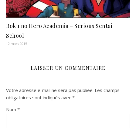
Boku no Hero Academia – Serious Sentai
School
12 mars 2015
LAISSER UN COMMENTAIRE
Votre adresse e-mail ne sera pas publiée.
Les champs
obligatoires sont indiqués avec
*
Nom
*