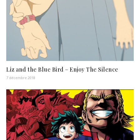
Liz and the Blue Bird – Enjoy The Silence
7 décembre 2018