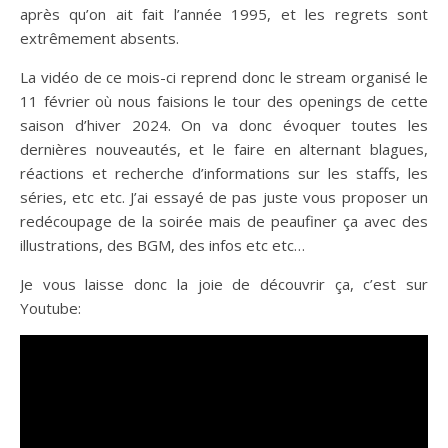
après qu’on ait fait l’année 1995, et les regrets sont
extrêmement absents.
La vidéo de ce mois-ci reprend donc le stream organisé le
11 février où nous faisions le tour des openings de cette
saison d’hiver 2024. On va donc évoquer toutes les
dernières nouveautés, et le faire en alternant blagues,
réactions et recherche d’informations sur les staffs, les
séries, etc etc. J’ai essayé de pas juste vous proposer un
redécoupage de la soirée mais de peaufiner ça avec des
illustrations, des BGM, des infos etc etc…
Je vous laisse donc la joie de découvrir ça, c’est sur
Youtube: