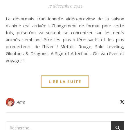
17 décembre 2023
La désormais traditionnelle vidéo-preview de la saison
d'anime est arrivée ! Changement de format pour cette
fois, puisqu'on va surtout se concentrer sur les neufs
animés semblant être les plus intéressants et les plus
prometteurs de l'hiver ! Metallic Rouge, Solo Leveling,
Gloutons & Dragons, A Sign of Affection... On va rêver et
voyager !
LIRE LA SUITE
Amo