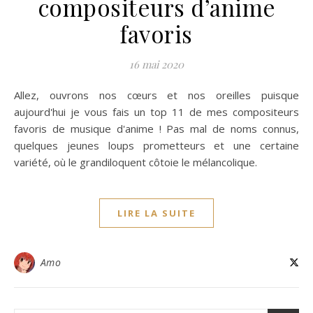
compositeurs d’anime
favoris
16 mai 2020
Allez, ouvrons nos cœurs et nos oreilles puisque
aujourd'hui je vous fais un top 11 de mes compositeurs
favoris de musique d'anime ! Pas mal de noms connus,
quelques jeunes loups prometteurs et une certaine
variété, où le grandiloquent côtoie le mélancolique.
LIRE LA SUITE
Amo