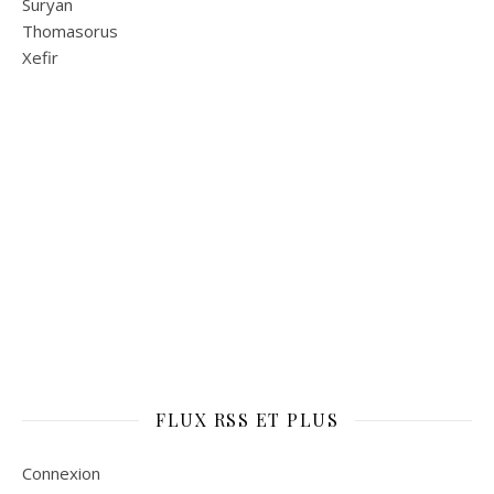
Suryan
Thomasorus
Xefir
FLUX RSS ET PLUS
Connexion