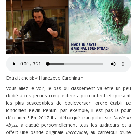
Extrait choisi: « Hanezeve Cardhina »
Vous allez le voir, le bas du classement va être un peu
dédié à ces jeunes compositeurs qui montent et qui sont
les plus susceptibles de bouleverser l’ordre établi. Le
londonien Kevin Penkin, par exemple, il est pas là pour
déconner ! En 2017 il a débarqué tranquilou sur
Made in
Abyss
, a claqué personnellement tous les auditeurs et a
offert une bande originale
incroyable
, au carrefour d’une