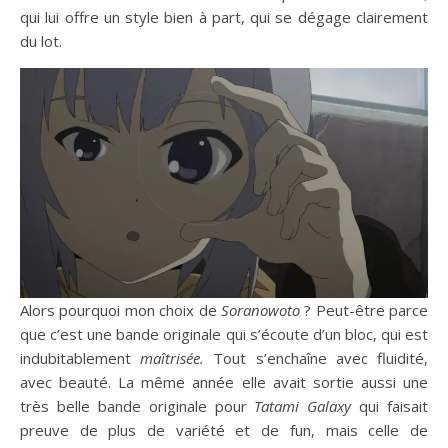
qui lui offre un style bien à part, qui se dégage clairement
du lot.
Alors pourquoi mon choix de
Soranowoto
? Peut-être parce
que c’est une bande originale qui s’écoute d’un bloc, qui est
indubitablement
maîtrisée.
Tout s’enchaîne avec fluidité,
avec beauté. La même année elle avait sortie aussi une
très belle bande originale pour
Tatami Galaxy
qui faisait
preuve de plus de variété et de fun, mais celle de