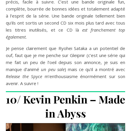
précis, facile à suivre. C’est une bande originale fun,
complète, bourrée de bonnes idées et totalement adapté
à l’esprit de la série. Une bande originale tellement bien
qu’ils ont sortis un second CD six mois plus tard avec tous
les titres inutilisés, et ce CD là
est franchement top
également.
Je pense clairement que Ryohei Sataka a un potentiel de
ouf, faut que je me penche sur Gleipnir (c’est une série qui
me fait un peu de l’oeil depuis son annonce, je suis en
manque d’animé
un peu sale
) mais ce qu’il a montré avec
Release the Spyce
m’enthousiasme énormément sur son
avenir. A suivre !
10/ Kevin Penkin – Made
in Abyss