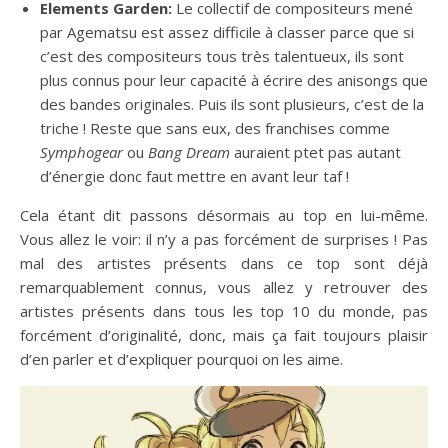
Elements Garden:
Le collectif de compositeurs mené
par Agematsu est assez difficile à classer parce que si
c’est des compositeurs tous très talentueux, ils sont
plus connus pour leur capacité à écrire des anisongs que
des bandes originales. Puis ils sont plusieurs, c’est de la
triche ! Reste que sans eux, des franchises comme
Symphogear
ou
Bang Dream
auraient ptet pas autant
d’énergie donc faut mettre en avant leur taf !
Cela étant dit passons désormais au top en lui-même.
Vous allez le voir: il n’y a pas forcément de surprises ! Pas
mal des artistes présents dans ce top sont déjà
remarquablement connus, vous allez y retrouver des
artistes présents dans tous les top 10 du monde, pas
forcément d’originalité, donc, mais ça fait toujours plaisir
d’en parler et d’expliquer pourquoi on les aime.