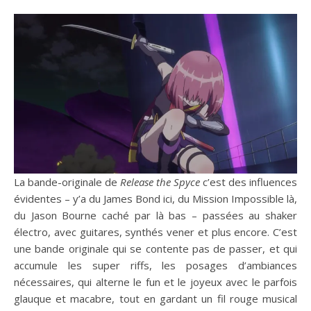
La bande-originale de
Release the Spyce
c’est des influences
évidentes – y’a du James Bond ici, du Mission Impossible là,
du Jason Bourne caché par là bas – passées au shaker
électro, avec guitares, synthés vener et plus encore. C’est
une bande originale qui se contente pas de passer, et qui
accumule les super riffs, les posages d’ambiances
nécessaires, qui alterne le fun et le joyeux avec le parfois
glauque et macabre, tout en gardant un fil rouge musical