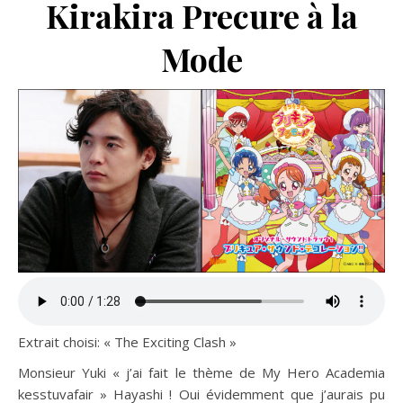
Kirakira Precure à la
Mode
Extrait choisi: « The Exciting Clash »
Monsieur Yuki « j’ai fait le thème de My Hero Academia
kesstuvafair » Hayashi ! Oui évidemment que j’aurais pu