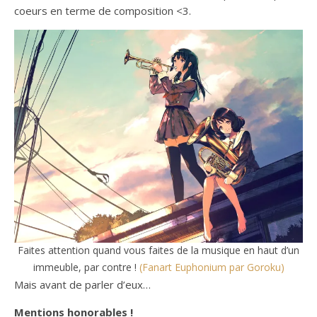
coeurs en terme de composition <3.
Faites attention quand vous faites de la musique en haut d’un
immeuble, par contre !
(Fanart Euphonium par Goroku)
Mais avant de parler d’eux…
Mentions honorables
!