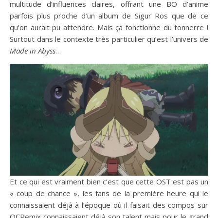
multitude d’influences claires, offrant une BO d’anime
parfois plus proche d’un album de Sigur Ros que de ce
qu’on aurait pu attendre. Mais ça fonctionne du tonnerre !
Surtout dans le contexte très particulier qu’est l’univers de
Made in Abyss
…
Et ce qui est vraiment bien c’est que cette OST est pas un
« coup de chance », les fans de la première heure qui le
connaissaient déjà à l’époque où il faisait des compos sur
OCRemix connaissaient déjà son talent mais pour le grand