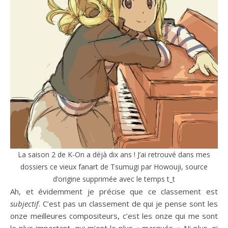
La saison 2 de K-On a déjà dix ans ! J’ai retrouvé dans mes
dossiers ce vieux fanart de Tsumugi par Howouji, source
d’origine supprimée avec le temps t_t
Ah, et évidemment je précise que ce classement est
subjectif
. C’est pas un classement de qui je pense sont les
onze meilleures compositeurs, c’est les onze qui me sont