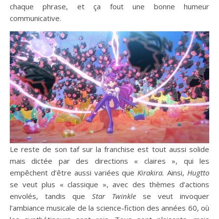
chaque phrase, et ça fout une bonne humeur
communicative.
Le reste de son taf sur la franchise est tout aussi solide
mais dictée par des directions « claires », qui les
empêchent d’être aussi variées que
Kirakira.
Ainsi,
Hugtto
se veut plus « classique », avec des thèmes d’actions
envolés, tandis que
Star Twinkle
se veut invoquer
l’ambiance musicale de la science-fiction des années 60, où