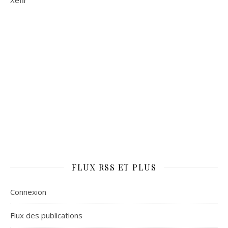
FLUX RSS ET PLUS
Connexion
Flux des publications