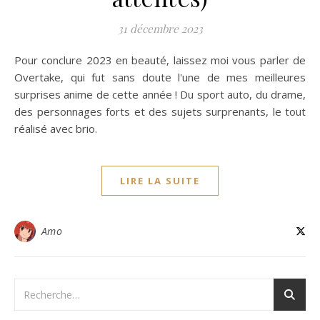
31 décembre 2023
Pour conclure 2023 en beauté, laissez moi vous parler de
Overtake, qui fut sans doute l'une de mes meilleures
surprises anime de cette année ! Du sport auto, du drame,
des personnages forts et des sujets surprenants, le tout
réalisé avec brio.
LIRE LA SUITE
Amo