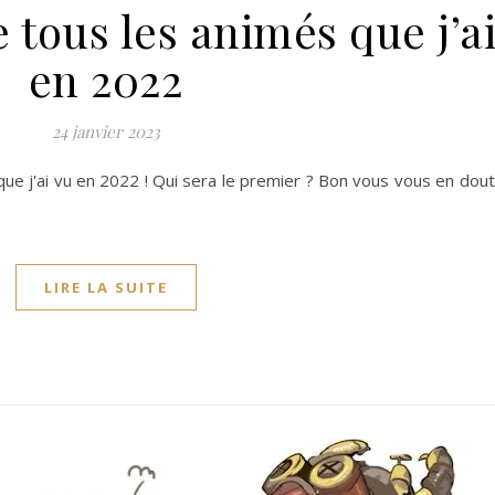
 tous les animés que j’ai
en 2022
24 janvier 2023
e j'ai vu en 2022 ! Qui sera le premier ? Bon vous vous en dou
LIRE LA SUITE