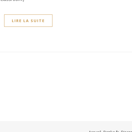
LIRE LA SUITE