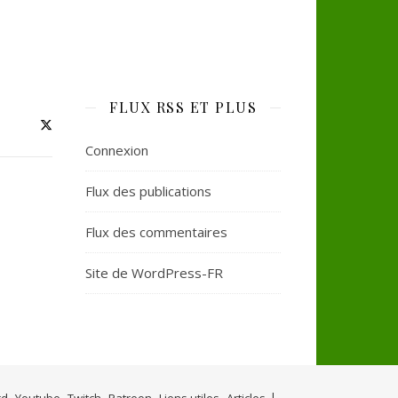
FLUX RSS ET PLUS
Connexion
Flux des publications
Flux des commentaires
Site de WordPress-FR