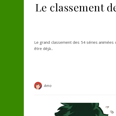
Le classement de
Le grand classement des 54 séries animées qu
être déjà...
Amo