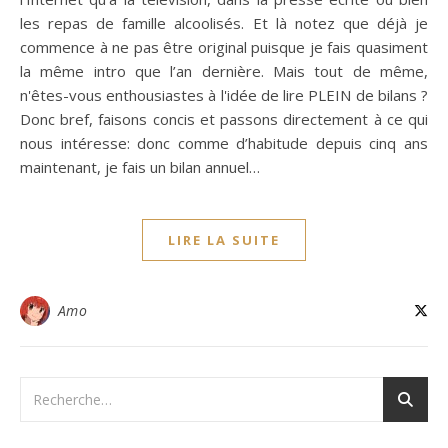
les repas de famille alcoolisés. Et là notez que déjà je
commence à ne pas être original puisque je fais quasiment
la même intro que l’an dernière. Mais tout de même,
n'êtes-vous enthousiastes à l'idée de lire PLEIN de bilans ?
Donc bref, faisons concis et passons directement à ce qui
nous intéresse: donc comme d’habitude depuis cinq ans
maintenant, je fais un bilan annuel…
LIRE LA SUITE
Amo