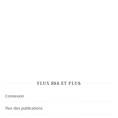
FLUX RSS ET PLUS
Connexion
Flux des publications