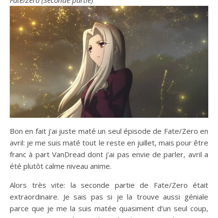
Fate/Zero (Seconde partie)
Bon en fait j’ai juste maté un seul épisode de Fate/Zero en
avril: je me suis maté tout le reste en juillet, mais pour être
franc à part VanDread dont j’ai pas envie de parler, avril a
été plutôt calme niveau anime.
Alors très vite: la seconde partie de Fate/Zero était
extraordinaire. Je sais pas si je la trouve aussi géniale
parce que je me la suis matée quasiment d’un seul coup,