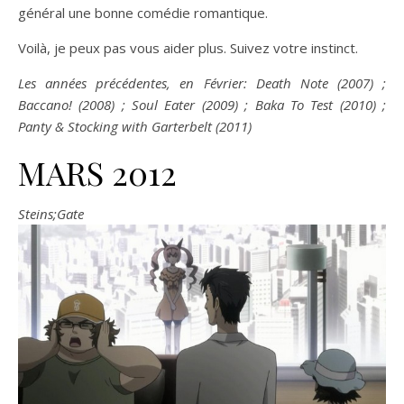
général une bonne comédie romantique.
Voilà, je peux pas vous aider plus. Suivez votre instinct.
Les années précédentes, en Février: Death Note (2007) ;
Baccano! (2008) ; Soul Eater (2009) ; Baka To Test (2010) ;
Panty & Stocking with Garterbelt (2011)
MARS 2012
Steins;Gate