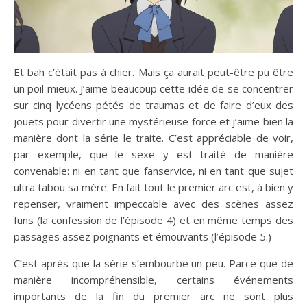
Et bah c’était pas à chier. Mais ça aurait peut-être pu être
un poil mieux. J’aime beaucoup cette idée de se concentrer
sur cinq lycéens pétés de traumas et de faire d’eux des
jouets pour divertir une mystérieuse force et j’aime bien la
manière dont la série le traite. C’est appréciable de voir,
par exemple, que le sexe y est traité de manière
convenable: ni en tant que fanservice, ni en tant que sujet
ultra tabou sa mère. En fait tout le premier arc est, à bien y
repenser, vraiment impeccable avec des scènes assez
funs (la confession de l’épisode 4) et en même temps des
passages assez poignants et émouvants (l’épisode 5.)
C’est après que la série s’embourbe un peu. Parce que de
manière incompréhensible, certains événements
importants de la fin du premier arc ne sont plus