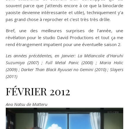
souvent parce que j’attends encore à ce que la binoclarde
yaoiste devienne intéressante et utile), techniquement y’a
pas grand chose à reprocher et c’est très très drôle.
Bref, une des meilleures surprises de l’année, une
révélation pour le studio David Productions et tout ça me
rend étrangement impatient pour une éventuelle saison 2.
Les années précédentes, en Janvier: La Mélancolie d’Haruhi
Suzumiya (2007) ; Full Metal Panic (2008) ; Maria Holic
(2009) ; Darker Than Black Ryuusei no Gemini (2010) ; Slayers
(2011)
FÉVRIER 2012
Ano Natsu de Matteru