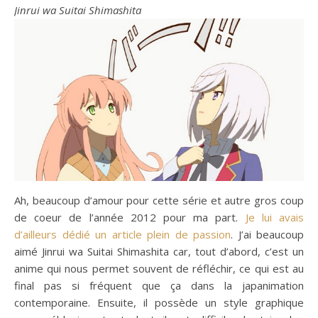
Jinrui wa Suitai Shimashita
Ah, beaucoup d’amour pour cette série et autre gros coup
de coeur de l’année 2012 pour ma part.
Je lui avais
d’ailleurs dédié un article plein de passion
. J’ai beaucoup
aimé Jinrui wa Suitai Shimashita car, tout d’abord, c’est un
anime qui nous permet souvent de réfléchir, ce qui est au
final pas si fréquent que ça dans la japanimation
contemporaine. Ensuite, il possède un style graphique