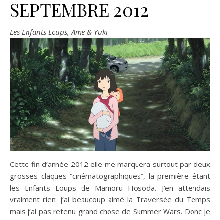
SEPTEMBRE 2012
Les Enfants Loups, Ame & Yuki
Cette fin d’année 2012 elle me marquera surtout par deux
grosses claques “cinématographiques”, la première étant
les Enfants Loups de Mamoru Hosoda. J’en attendais
vraiment rien: j’ai beaucoup aimé la Traversée du Temps
mais j’ai pas retenu grand chose de Summer Wars. Donc je