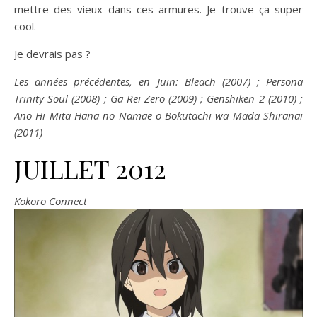
mettre des vieux dans ces armures. Je trouve ça super
cool.
Je devrais pas ?
Les années précédentes, en Juin: Bleach (2007) ; Persona
Trinity Soul (2008) ; Ga-Rei Zero (2009) ; Genshiken 2 (2010) ;
Ano Hi Mita Hana no Namae o Bokutachi wa Mada Shiranai
(2011)
JUILLET 2012
Kokoro Connect