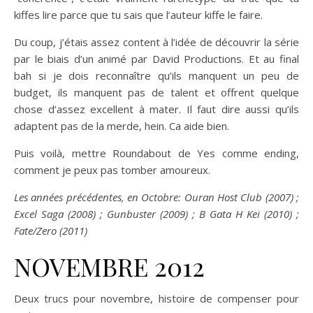
kiffes lire parce que tu sais que l’auteur kiffe le faire.
Du coup, j’étais assez content à l’idée de découvrir la série
par le biais d’un animé par David Productions. Et au final
bah si je dois reconnaître qu’ils manquent un peu de
budget, ils manquent pas de talent et offrent quelque
chose d’assez excellent à mater. Il faut dire aussi qu’ils
adaptent pas de la merde, hein. Ca aide bien.
Puis voilà, mettre Roundabout de Yes comme ending,
comment je peux pas tomber amoureux.
Les années précédentes, en Octobre: Ouran Host Club (2007) ;
Excel Saga (2008) ; Gunbuster (2009) ; B Gata H Kei (2010) ;
Fate/Zero (2011)
NOVEMBRE 2012
Deux trucs pour novembre, histoire de compenser pour