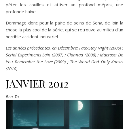
péter les couilles et attiser un profond mépris, une
profonde haine.
Dommage donc pour la paire de seins de Sena, de loin la
chose la plus cool de la série, qui se retrouve au milieu d’un
horrible accident industriel.
Les années précedentes, en Décembre: Fate/Stay Night (2006) ;
Serial Experiments Lain (2007) ; Clannad (2008) ; Macross: Do
You Remember the Love (2009) ; The World God Only Knows
(2010)
JANVIER 2012
Ben-To