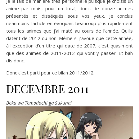
Je le fais de manière très personnelle puisque je choisis un
anime par mois, pour un total, donc, de douze animes
présentés et disséqués sous vos yeux. Je conclus
néanmoins l’article en évoquant beaucoup plus rapidement
tous les animes que j’ai maté au cours de l’année. Qu’ils
datent de 2012 ou non. Même si j’avoue que cette année,
à l’exception d’un titre qui date de 2007, c’est quasiment
que des animes de 2011/2012 qui vont y passer. Et bah
dis donc.
Donc c’est parti pour ce bilan 2011/2012.
DECEMBRE 2011
Boku wa Tomodachi ga Sukunai