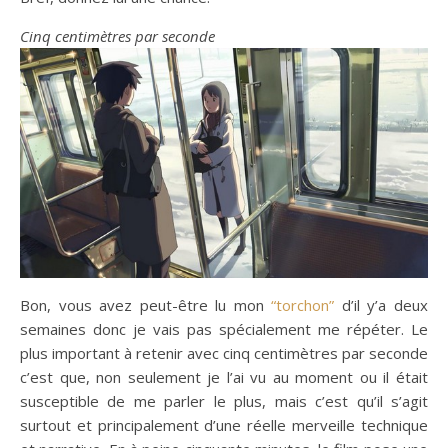
Cinq centimètres par seconde
Bon, vous avez peut-être lu mon
“torchon”
d’il y’a deux
semaines donc je vais pas spécialement me répéter. Le
plus important à retenir avec cinq centimètres par seconde
c’est que, non seulement je l’ai vu au moment ou il était
susceptible de me parler le plus, mais c’est qu’il s’agit
surtout et principalement d’une réelle merveille technique