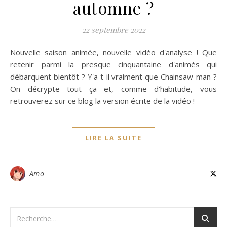
automne ?
22 septembre 2022
Nouvelle saison animée, nouvelle vidéo d'analyse ! Que
retenir parmi la presque cinquantaine d'animés qui
débarquent bientôt ? Y'a t-il vraiment que Chainsaw-man ?
On décrypte tout ça et, comme d'habitude, vous
retrouverez sur ce blog la version écrite de la vidéo !
LIRE LA SUITE
Amo