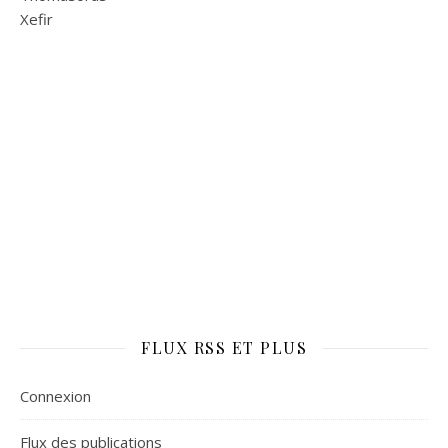
Xefir
FLUX RSS ET PLUS
Connexion
Flux des publications