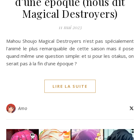
d’une époque (nous dit
Magical Destroyers)
11 mai 2023
Mahou Shoujo Magical Destroyers n'est pas spécialement
l'animé le plus remarquable de cette saison mais il pose
quand même une question simple: et si pour les otakus, on
serait pas à la fin d'une époque ?
LIRE LA SUITE
Amo