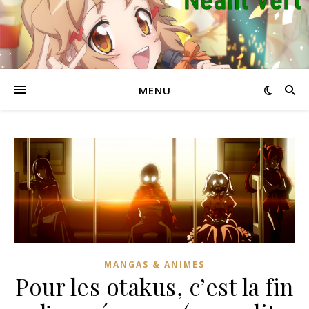
MENU
MANGAS & ANIMES
Pour les otakus, c’est la fin