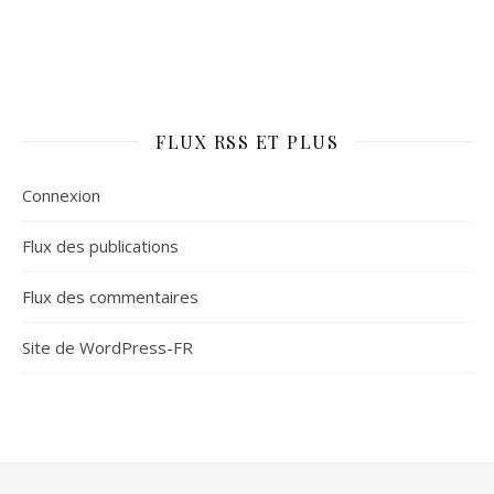
FLUX RSS ET PLUS
Connexion
Flux des publications
Flux des commentaires
Site de WordPress-FR