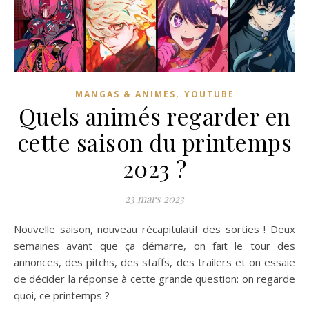
,
MANGAS & ANIMES
YOUTUBE
Quels animés regarder en
cette saison du printemps
2023 ?
23 mars 2023
Nouvelle saison, nouveau récapitulatif des sorties ! Deux
semaines avant que ça démarre, on fait le tour des
annonces, des pitchs, des staffs, des trailers et on essaie
de décider la réponse à cette grande question: on regarde
quoi, ce printemps ?