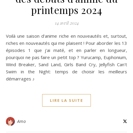
printemps 2024
14 avril 2024
Voilà une saison d'anime riche en nouveautés et, surtout,
riches en nouveautés qui me plaisent ! Pour aborder les 13
épisodes 1 que j'ai maté, et en parler en longueur,
pourquoi ne pas faire un petit top ? Yurucamp, Euphonium,
Wind Breaker, Sand Land, Girls Band Cry, Jellyfish Can't
Swim in the Night: temps de choisir les meilleurs
démarrages ♪
LIRE LA SUITE
Amo