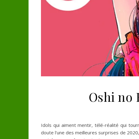
Oshi no 
Idols qui aiment mentir, télé-réalité qui to
doute l'une des meilleures surprises de 2020