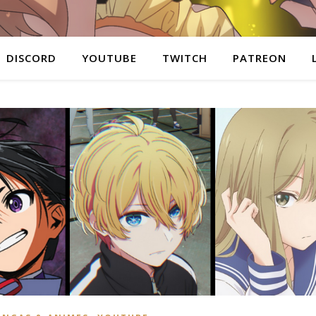
DISCORD
YOUTUBE
TWITCH
PATREON