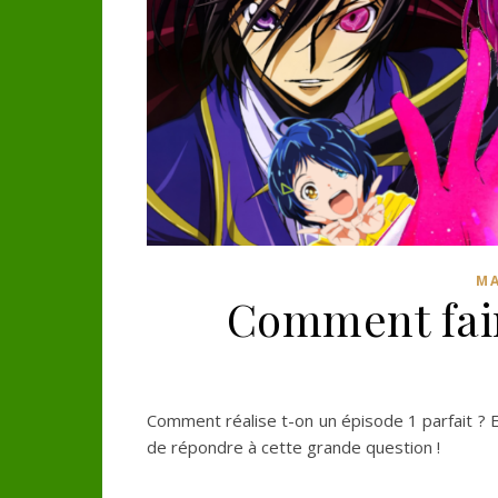
MA
Comment fair
Comment réalise t-on un épisode 1 parfait ? 
de répondre à cette grande question !