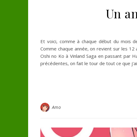
Un an
Et voici, comme à chaque début du mois de
Comme chaque année, on revient sur les 12 
Oshi no Ko à Vinland Saga en passant par H
précédentes, on fait le tour de tout ce que 
Amo