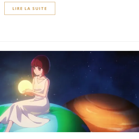
LIRE LA SUITE