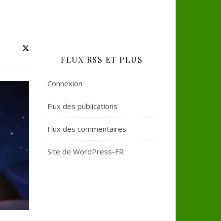
FLUX RSS ET PLUS
Connexion
Flux des publications
Flux des commentaires
Site de WordPress-FR