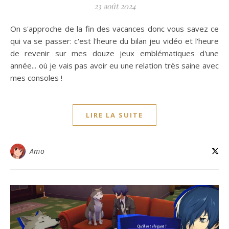
23 août 2024
On s'approche de la fin des vacances donc vous savez ce
qui va se passer: c'est l'heure du bilan jeu vidéo et l'heure
de revenir sur mes douze jeux emblématiques d'une
année... où je vais pas avoir eu une relation très saine avec
mes consoles !
LIRE LA SUITE
Amo