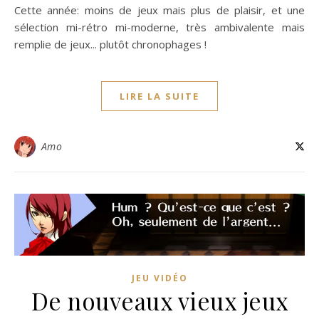
Cette année: moins de jeux mais plus de plaisir, et une
sélection mi-rétro mi-moderne, très ambivalente mais
remplie de jeux... plutôt chronophages !
LIRE LA SUITE
Amo
JEU VIDÉO
De nouveaux vieux jeux