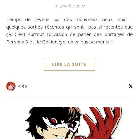
31 janvier 2023
Temps de revenir sur des "nouveaux vieux jeux" -
quelques sorties récentes qui sont... pas si récentes que
ça. C'est surtout l'occasion de parler des portages de
Persona 3 et de Goldeneye, on va pas se mentir !
LIRE LA SUITE
Amo