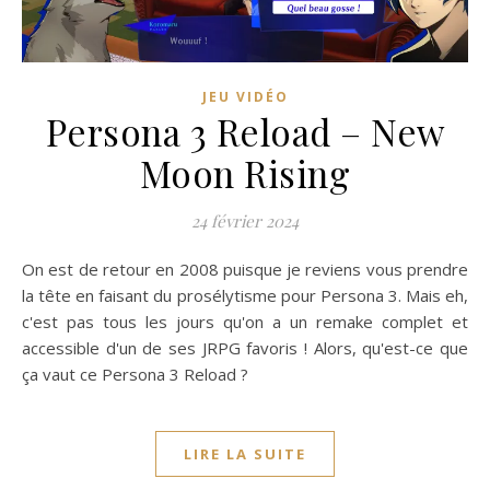
JEU VIDÉO
Persona 3 Reload – New
Moon Rising
24 février 2024
On est de retour en 2008 puisque je reviens vous prendre
la tête en faisant du prosélytisme pour Persona 3. Mais eh,
c'est pas tous les jours qu'on a un remake complet et
accessible d'un de ses JRPG favoris ! Alors, qu'est-ce que
ça vaut ce Persona 3 Reload ?
LIRE LA SUITE