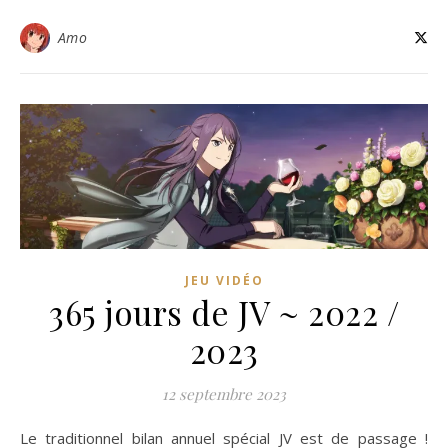
Amo
JEU VIDÉO
365 jours de JV ~ 2022 /
2023
12 septembre 2023
Le traditionnel bilan annuel spécial JV est de passage !