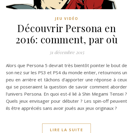
JEU VIDÉO
Découvrir Persona en
2016: comment, par où
31 décembre 2015
Alors que Persona 5 devrait très bientôt pointer le bout de
son nez sur les PS3 et PS4 du monde entier, retournons un
peu en arrière et tâchons d'apporter une réponse à ceux
qui se poseraient la question de savoir comment aborder
l'univers Persona. En quoi est-il lié à Shin Megami Tensei ?
Quels jeux envisager pour débuter ? Les spin-off peuvent
ils être appréciés sans avoir joués aux jeux originaux ?
LIRE LA SUITE