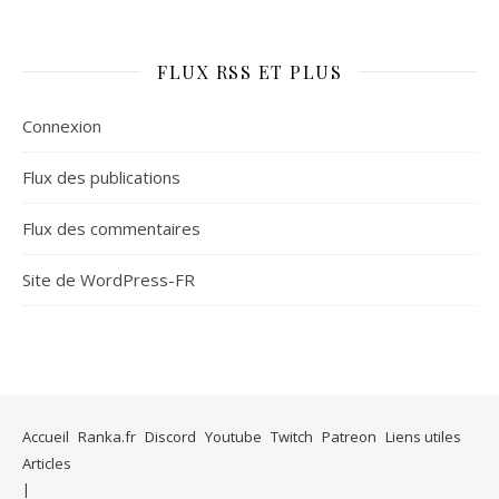
FLUX RSS ET PLUS
Connexion
Flux des publications
Flux des commentaires
Site de WordPress-FR
Accueil
Ranka.fr
Discord
Youtube
Twitch
Patreon
Liens utiles
Articles