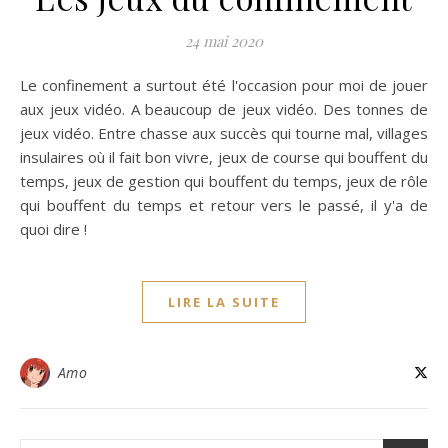
24 mai 2020
Le confinement a surtout été l'occasion pour moi de jouer
aux jeux vidéo. A beaucoup de jeux vidéo. Des tonnes de
jeux vidéo. Entre chasse aux succès qui tourne mal, villages
insulaires où il fait bon vivre, jeux de course qui bouffent du
temps, jeux de gestion qui bouffent du temps, jeux de rôle
qui bouffent du temps et retour vers le passé, il y'a de
quoi dire !
LIRE LA SUITE
Amo