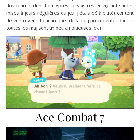
dos tourné, donc bon. Après, je vais rester vigilant sur les
mises à jours régulières du jeu, j’étais déjà plutôt content
de voir revenir Rounard lors de la maj précédente, donc si
toutes les maj sont un peu ambitieuses, ok !
Ace Combat 7