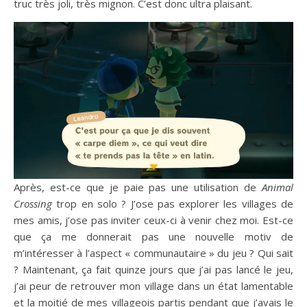
truc très joli, très mignon. C’est donc ultra plaisant.
Après, est-ce que je paie pas une utilisation de
Animal
Crossing
trop en solo ? J’ose pas explorer les villages de
mes amis, j’ose pas inviter ceux-ci à venir chez moi. Est-ce
que ça me donnerait pas une nouvelle motiv de
m’intéresser à l’aspect « communautaire » du jeu ? Qui sait
? Maintenant, ça fait quinze jours que j’ai pas lancé le jeu,
j’ai peur de retrouver mon village dans un état lamentable
et la moitié de mes villageois partis pendant que j’avais le