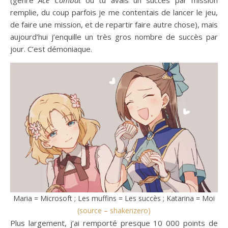
remplie, du coup parfois je me contentais de lancer le jeu,
de faire une mission, et de repartir faire autre chose), mais
aujourd’hui j’enquille un très gros nombre de succès par
jour. C’est démoniaque.
Maria = Microsoft ; Les muffins = Les succès ; Katarina = Moi
(source – shakerizero)
Plus largement, j’ai remporté presque 10 000 points de