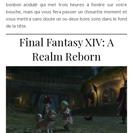
bonbon acidulé qui met trois heures à fondre sur votre
bouche, mais qui vous fera passer un chouette moment et
vous mettra sans doute un ou deux bons sons dans le fond
de la tête.
Final Fantasy XIV: A
Realm Reborn