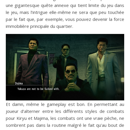
une gigantesque quête annexe qui tient limite du jeu dans
le jeu, mais l’intrigue elle-même ne sera que peu touchée
par le fait que, par exemple, vous pouvez devenir la force
immobilière principale du quartier.
Et damn, même le gameplay est bon. En permettant au
joueur d’alterner entre les différents styles de combats
pour Kiryu et Majima, les combats ont une vraie pèche, ne
sombrent pas dans la routine malgré le fait qu’au bout de