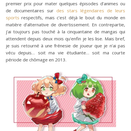
premier prix pour mater quelques épisodes d’animes ou
de documentaires sur
des stars légendaires
de leurs
sports
respectifs, mais c’est déjà le bout du monde en
matière d’alternative de divertissement. En contrepartie,
j’ai toujours pas touché à la cinquantaine de mangas qui
attendent depuis deux mois qu’enfin je les lise. Mais bref,
je suis retourné à une frénesie de joueur que je n’ai pas
vécu depuis… soit ma vie étudiante… soit ma courte
période de chômage en 2013.