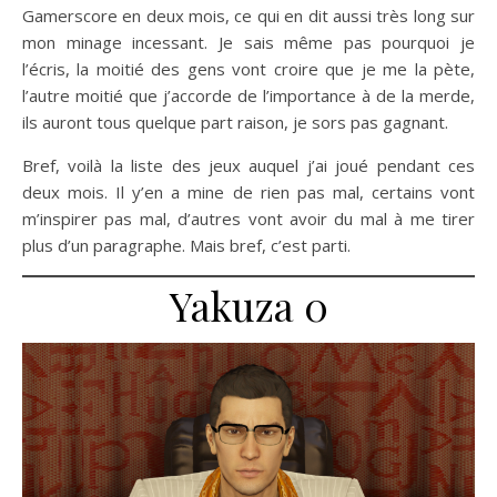
Gamerscore en deux mois, ce qui en dit aussi très long sur
mon minage incessant. Je sais même pas pourquoi je
l’écris, la moitié des gens vont croire que je me la pète,
l’autre moitié que j’accorde de l’importance à de la merde,
ils auront tous quelque part raison, je sors pas gagnant.
Bref, voilà la liste des jeux auquel j’ai joué pendant ces
deux mois. Il y’en a mine de rien pas mal, certains vont
m’inspirer pas mal, d’autres vont avoir du mal à me tirer
plus d’un paragraphe. Mais bref, c’est parti.
Yakuza 0