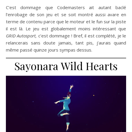
C’est dommage que Codemasters ait autant baclé
l’enrobage de son jeu et se soit montré aussi avare en
terme de contenu parce que le moteur et le fun sur la piste
il est là. Le jeu est globalement moins intéressant que
GRID Autosport,
c’est dommage ! Bref, il est complété, je le
relancerais sans doute jamais, tant pis, j’aurais quand
même passé quinze jours sympas dessus.
Sayonara Wild Hearts