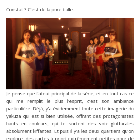
Constat ? C’est de la pure balle.
Je pense que l’atout principal de la série, et en tout cas ce
qui me remplit le plus l’esprit, c’est son ambiance
particulière. Déjà, y’a évidemment toute cette imagerie du
yakuza qui est si bien utilisée, offrant des protagonistes
hauts en couleurs, qui te sortent des voix glutturales
absolument kiffantes. Et puis il y’a les deux quartiers qu’on
explore, des cartes à priori extrêmement petites pour de