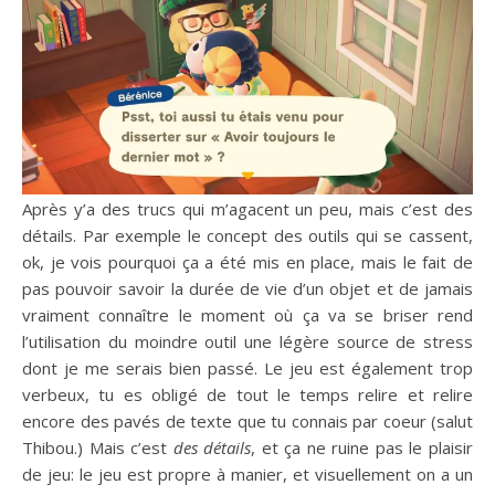
Après y’a des trucs qui m’agacent un peu, mais c’est des
détails. Par exemple le concept des outils qui se cassent,
ok, je vois pourquoi ça a été mis en place, mais le fait de
pas pouvoir savoir la durée de vie d’un objet et de jamais
vraiment connaître le moment où ça va se briser rend
l’utilisation du moindre outil une légère source de stress
dont je me serais bien passé. Le jeu est également trop
verbeux, tu es obligé de tout le temps relire et relire
encore des pavés de texte que tu connais par coeur (salut
Thibou.) Mais c’est
des détails
, et ça ne ruine pas le plaisir
de jeu: le jeu est propre à manier, et visuellement on a un