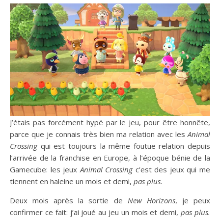
J’étais pas forcément hypé par le jeu, pour être honnête,
parce que je connais très bien ma relation avec les
Animal
Crossing
qui est toujours la même foutue relation depuis
l’arrivée de la franchise en Europe, à l’époque bénie de la
Gamecube: les jeux
Animal Crossing
c’est des jeux qui me
tiennent en haleine un mois et demi,
pas plus.
Deux mois après la sortie de
New Horizons
, je peux
confirmer ce fait: j’ai joué au jeu un mois et demi,
pas plus.