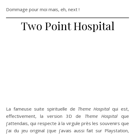
Dommage pour moi mais, eh, next !
Two Point Hospital
La fameuse suite spirituelle de
Theme Hospital
qui est,
effectivement, la version 3D de
Theme Hospital
que
j’attendais, qui respecte à la virgule près les souvenirs que
j’ai du jeu original (que j’avais aussi fait sur Playstation,